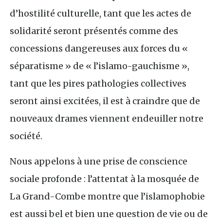
d’hostilité culturelle, tant que les actes de
solidarité seront présentés comme des
concessions dangereuses aux forces du «
séparatisme » de « l’islamo-gauchisme »,
tant que les pires pathologies collectives
seront ainsi excitées, il est à craindre que de
nouveaux drames viennent endeuiller notre
société.
Nous appelons à une prise de conscience
sociale profonde : l’attentat à la mosquée de
La Grand-Combe montre que l’islamophobie
est aussi bel et bien une question de vie ou de