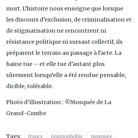
mort. L’histoire nous enseigne que lorsque
les discours d’exclusion, de criminalisation et
de stigmatisation ne rencontrent ni
résistance politique ni sursaut collectif, ils
préparent le terrain au passage à l’acte. La
haine tue – et elle tue d’autant plus
sûrement lorsqu’elle a été rendue pensable,
dicible, tolérable.
Photo d’illustration : ©Mosquée de La
Grand-Combe
Tags:
france
islamophobie
mosquée