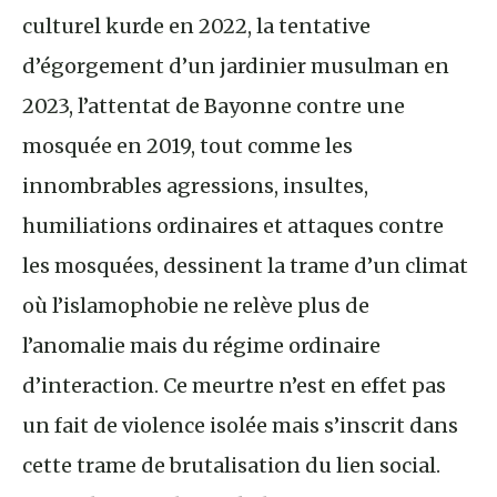
culturel kurde en 2022, la tentative
d’égorgement d’un jardinier musulman en
2023, l’attentat de Bayonne contre une
mosquée en 2019, tout comme les
innombrables agressions, insultes,
humiliations ordinaires et attaques contre
les mosquées, dessinent la trame d’un climat
où l’islamophobie ne relève plus de
l’anomalie mais du régime ordinaire
d’interaction. Ce meurtre n’est en effet pas
un fait de violence isolée mais s’inscrit dans
cette trame de brutalisation du lien social.