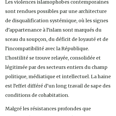
Les violences islamophobes contemporaines
sont rendues possibles par une architecture
de disqualification systémique, où les signes
d’appartenance à l’islam sont marqués du
sceau du soupçon, du déficit de loyauté et de
l’incompatibilité avec la République.
L’hostilité se trouve relayée, consolidée et
légitimée par des secteurs entiers du champ
politique, médiatique et intellectuel. La haine
est l’effet différé d’un long travail de sape des
conditions de cohabitation.
Malgré les résistances profondes que