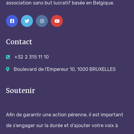
association sans but lucratif basée en Belgique.
Contact
+32 2 315 11 10
Boulevard de l'Empereur 10, 1000 BRUXELLES
Soutenir
Afin de garantir une action pérenne, il est important
de s’engager sur la durée et d’ajouter votre voix à