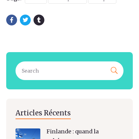
Articles Récents
Finlande : quand la