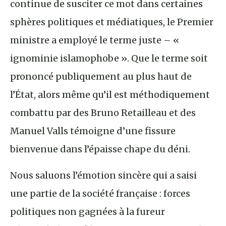
continue de susciter ce mot dans certaines
sphères politiques et médiatiques, le Premier
ministre a employé le terme juste – «
ignominie islamophobe ». Que le terme soit
prononcé publiquement au plus haut de
l’État, alors même qu’il est méthodiquement
combattu par des Bruno Retailleau et des
Manuel Valls témoigne d’une fissure
bienvenue dans l’épaisse chape du déni.
Nous saluons l’émotion sincère qui a saisi
une partie de la société française : forces
politiques non gagnées à la fureur