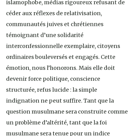
islamophobe, médias rigoureux refusant de
céder aux réflexes de relativisation,
communautés juives et chrétiennes
témoignant d’une solidarité
interconfessionnelle exemplaire, citoyens
ordinaires bouleversés et engagés. Cette
émotion, nous l’honorons. Mais elle doit
devenir force politique, conscience
structurée, refus lucide : la simple
indignation ne peut suffire. Tant que la
question musulmane sera construite comme
un problème d’altérité, tant que la foi
musulmane sera tenue pour un indice