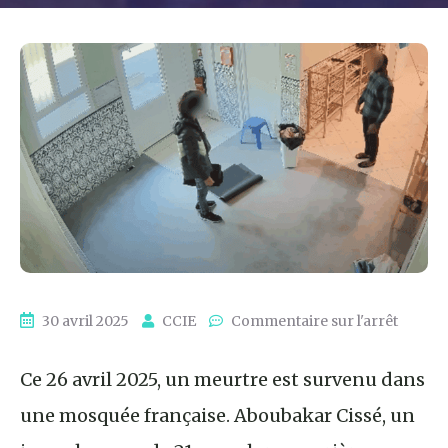
30 avril 2025
CCIE
Commentaire sur l'arrêt
Ce 26 avril 2025, un meurtre est survenu dans
une mosquée française. Aboubakar Cissé, un