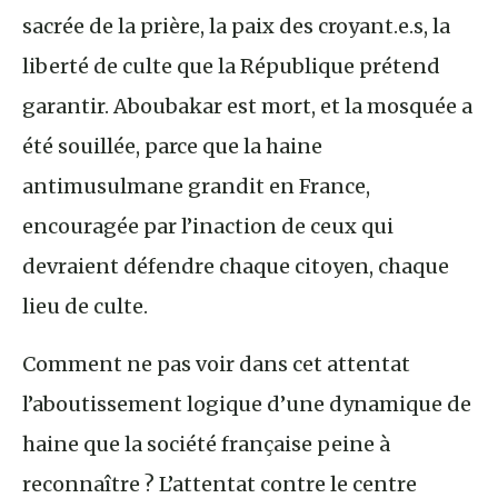
sacrée de la prière, la paix des croyant.e.s, la
liberté de culte que la République prétend
garantir. Aboubakar est mort, et la mosquée a
été souillée, parce que la haine
antimusulmane grandit en France,
encouragée par l’inaction de ceux qui
devraient défendre chaque citoyen, chaque
lieu de culte.
Comment ne pas voir dans cet attentat
l’aboutissement logique d’une dynamique de
haine que la société française peine à
reconnaître ? L’attentat contre le centre