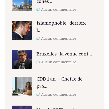
cohés…
Aucun commentaire
Islamophobie : derrière
l…
Aucun commentaire
Bruxelles : la venue cont…
Aucun commentaire
CDD 1 an – Chef·fe de
pro…
Aucun commentaire