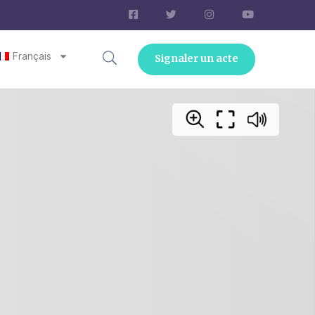
Français
Signaler un acte