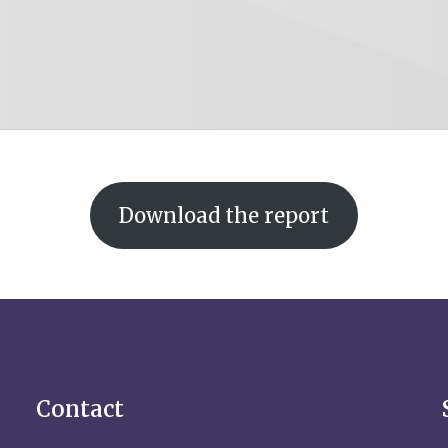
Download the report
Contact