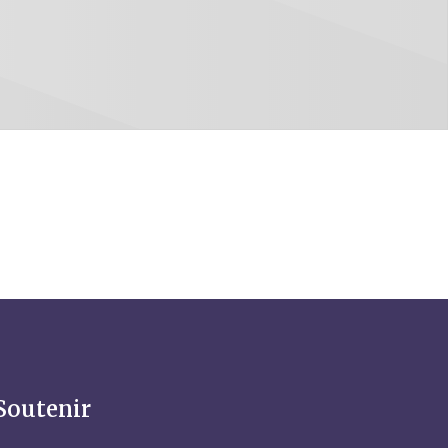
Soutenir