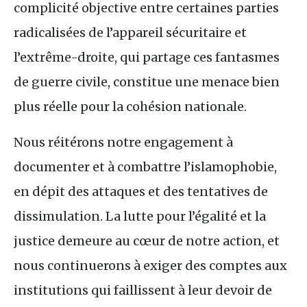
complicité objective entre certaines parties
radicalisées de l’appareil sécuritaire et
l’extrême-droite, qui partage ces fantasmes
de guerre civile, constitue une menace bien
plus réelle pour la cohésion nationale.
Nous réitérons notre engagement à
documenter et à combattre l’islamophobie,
en dépit des attaques et des tentatives de
dissimulation. La lutte pour l’égalité et la
justice demeure au cœur de notre action, et
nous continuerons à exiger des comptes aux
institutions qui faillissent à leur devoir de