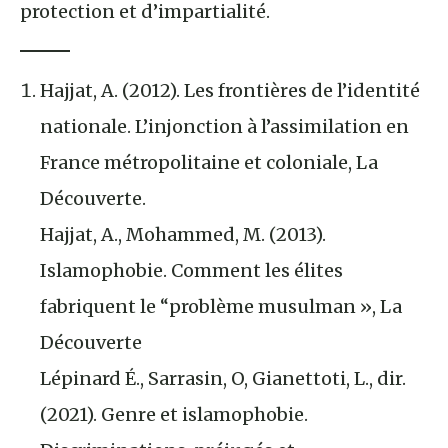
protection et d’impartialité.
Hajjat, A. (2012). Les frontières de l’identité
nationale. L’injonction à l’assimilation en
France métropolitaine et coloniale, La
Découverte.
Hajjat, A., Mohammed, M. (2013).
Islamophobie. Comment les élites
fabriquent le “problème musulman », La
Découverte
Lépinard É., Sarrasin, O, Gianettoti, L., dir.
(2021). Genre et islamophobie.