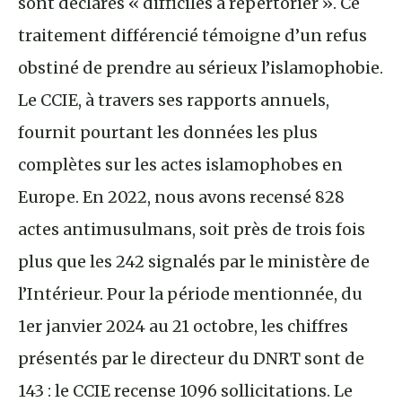
sont déclarés « difficiles à répertorier ». Ce
traitement différencié témoigne d’un refus
obstiné de prendre au sérieux l’islamophobie.
Le CCIE, à travers ses rapports annuels,
fournit pourtant les données les plus
complètes sur les actes islamophobes en
Europe. En 2022, nous avons recensé 828
actes antimusulmans, soit près de trois fois
plus que les 242 signalés par le ministère de
l’Intérieur. Pour la période mentionnée, du
1er janvier 2024 au 21 octobre, les chiffres
présentés par le directeur du DNRT sont de
143 : le CCIE recense 1096 sollicitations. Le