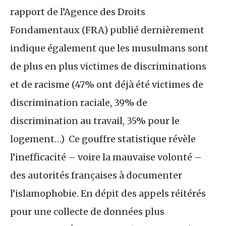
rapport de l’Agence des Droits
Fondamentaux (FRA) publié dernièrement
indique également que les musulmans sont
de plus en plus victimes de discriminations
et de racisme (47% ont déjà été victimes de
discrimination raciale, 39% de
discrimination au travail, 35% pour le
logement…) Ce gouffre statistique révèle
l’inefficacité – voire la mauvaise volonté –
des autorités françaises à documenter
l’islamophobie. En dépit des appels réitérés
pour une collecte de données plus