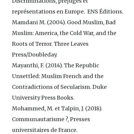
Discriminations, préjugés et
représentations en Europe. ENS Éditions.
Mamdani M. (2004). Good Muslim, Bad
Muslim: America, the Cold War, and the
Roots of Terror. Three Leaves
Press/Doubleday.
Mayanthi, F. (2014). The Republic
Unsettled: Muslim French and the
Contradictions of Secularism. Duke
University Press Books.
Mohammed, M. et Talpin, J. (2018).
Communautarisme ?, Presses
universitaires de France.