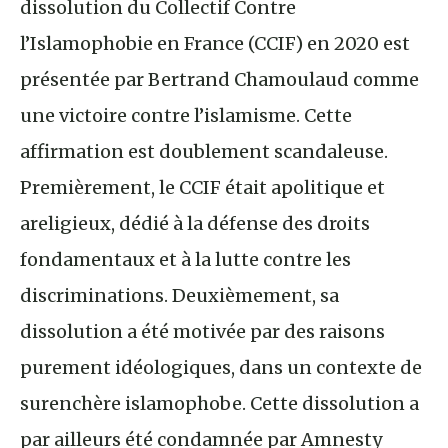
dissolution du Collectif Contre
l’Islamophobie en France (CCIF) en 2020 est
présentée par Bertrand Chamoulaud comme
une victoire contre l’islamisme. Cette
affirmation est doublement scandaleuse.
Premièrement, le CCIF était apolitique et
areligieux, dédié à la défense des droits
fondamentaux et à la lutte contre les
discriminations. Deuxièmement, sa
dissolution a été motivée par des raisons
purement idéologiques, dans un contexte de
surenchère islamophobe. Cette dissolution a
par ailleurs été condamnée par Amnesty