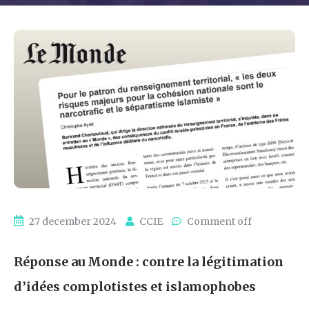
27 december 2024
CCIE
Comment off
Réponse au Monde : contre la légitimation
d’idées complotistes et islamophobes