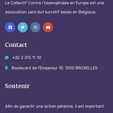
Le Collectif Contre l’Islamophobie en Europe est une
association sans but lucratif basée en Belgique.
Contact
+32 2 315 11 10
Boulevard de l'Empereur 10, 1000 BRUXELLES
Soutenir
Afin de garantir une action pérenne, il est important