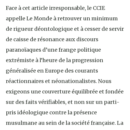
Face à cet article irresponsable, le CCIE
appelle Le Monde à retrouver un minimum
de rigueur déontologique et à cesser de servir
de caisse de résonance aux discours
paranoïaques d’une frange politique
extrémiste à l’heure de la progression
généralisée en Europe des courants
réactionnaires et néonationalistes. Nous
exigeons une couverture équilibrée et fondée
sur des faits vérifiables, et non sur un parti-
pris idéologique contre la présence
musulmane au sein de la société française. La