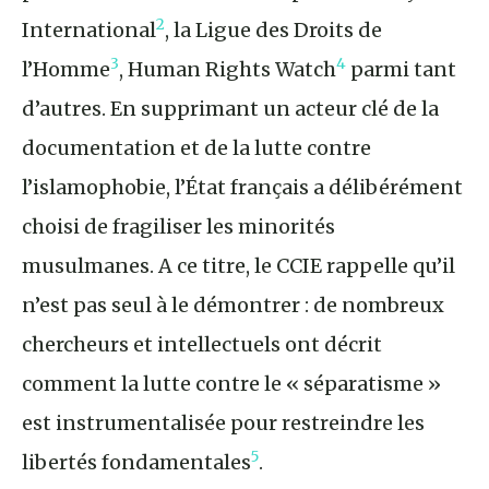
2
International
, la Ligue des Droits de
3
4
l’Homme
, Human Rights Watch
parmi tant
d’autres. En supprimant un acteur clé de la
documentation et de la lutte contre
l’islamophobie, l’État français a délibérément
choisi de fragiliser les minorités
musulmanes. A ce titre, le CCIE rappelle qu’il
n’est pas seul à le démontrer : de nombreux
chercheurs et intellectuels ont décrit
comment la lutte contre le « séparatisme »
est instrumentalisée pour restreindre les
5
libertés fondamentales
.