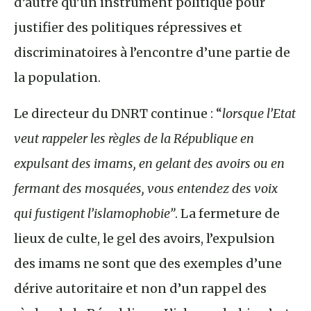
d’autre qu’un instrument politique pour
justifier des politiques répressives et
discriminatoires à l’encontre d’une partie de
la population.
Le directeur du DNRT continue : “
lorsque l’Etat
veut rappeler les règles de la République en
expulsant des imams, en gelant des avoirs ou en
fermant des mosquées, vous entendez des voix
qui fustigent l’islamophobie”
. La fermeture de
lieux de culte, le gel des avoirs, l’expulsion
des imams ne sont que des exemples d’une
dérive autoritaire et non d’un rappel des