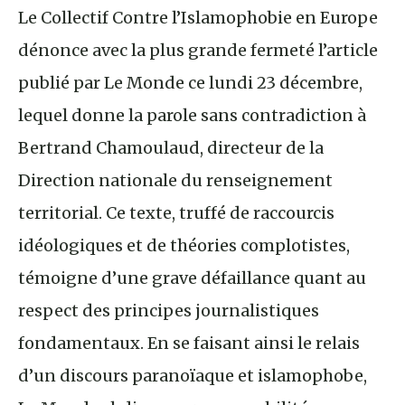
Le Collectif Contre l’Islamophobie en Europe
dénonce avec la plus grande fermeté l’article
publié par Le Monde ce lundi 23 décembre,
lequel donne la parole sans contradiction à
Bertrand Chamoulaud, directeur de la
Direction nationale du renseignement
territorial. Ce texte, truffé de raccourcis
idéologiques et de théories complotistes,
témoigne d’une grave défaillance quant au
respect des principes journalistiques
fondamentaux. En se faisant ainsi le relais
d’un discours paranoïaque et islamophobe,