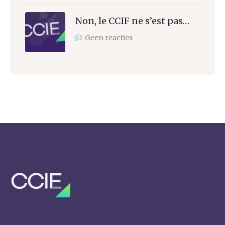
Non, le CCIF ne s’est pas…
Geen reacties