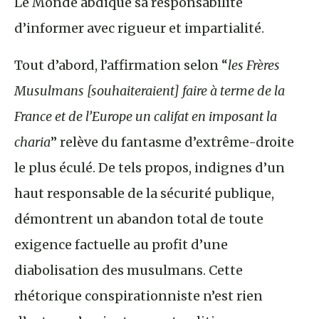
Le Monde abdique sa responsabilité
d’informer avec rigueur et impartialité.
Tout d’abord, l’affirmation selon “
les Frères
Musulmans [souhaiteraient] faire à terme de la
France et de l’Europe un califat en imposant la
charia
” relève du fantasme d’extrême-droite
le plus éculé. De tels propos, indignes d’un
haut responsable de la sécurité publique,
démontrent un abandon total de toute
exigence factuelle au profit d’une
diabolisation des musulmans. Cette
rhétorique conspirationniste n’est rien