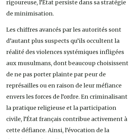
rigoureuse, l’État persiste dans sa stratégie
de minimisation.
Les chiffres avancés par les autorités sont
d’autant plus suspects qu’ils occultent la
réalité des violences systémiques infligées
aux musulmans, dont beaucoup choisissent
de ne pas porter plainte par peur de
représailles ou en raison de leur méfiance
envers les forces de l’ordre. En criminalisant
la pratique religieuse et la participation
civile, l’État français contribue activement à
cette défiance. Ainsi, l’évocation de la