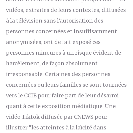
vidéos, extraites de leurs contextes, diffusées
à la télévision sans l’autorisation des
personnes concernées et insuffisamment
anonymisées, ont de fait exposé ces
personnes mineures à un risque évident de
harcèlement, de façon absolument
irresponsable. Certaines des personnes
concernées ou leurs familles se sont tournées
vers le CCIE pour faire part de leur désarroi
quant à cette exposition médiatique. Une
vidéo Tiktok diffusée par CNEWS pour
illustrer “les atteintes à la laïcité dans