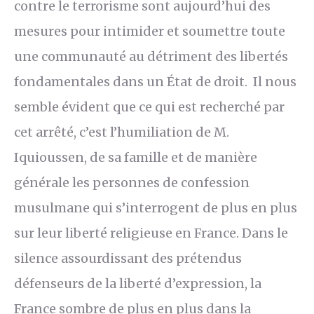
contre le terrorisme sont aujourd’hui des
mesures pour intimider et soumettre toute
une communauté au détriment des libertés
fondamentales dans un État de droit. Il nous
semble évident que ce qui est recherché par
cet arrêté, c’est l’humiliation de M.
Iquioussen, de sa famille et de manière
générale les personnes de confession
musulmane qui s’interrogent de plus en plus
sur leur liberté religieuse en France. Dans le
silence assourdissant des prétendus
défenseurs de la liberté d’expression, la
France sombre de plus en plus dans la