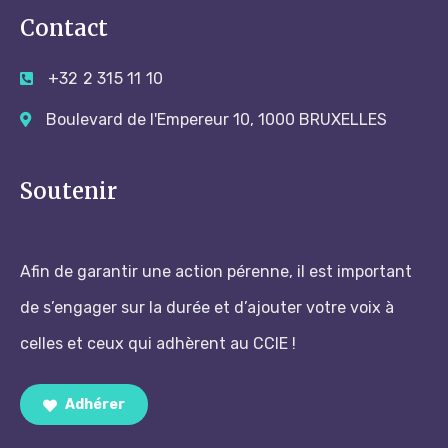
Contact
+32 2 315 11 10
Boulevard de l'Empereur 10, 1000 BRUXELLES
Soutenir
Afin de garantir une action pérenne, il est important
de s’engager sur la durée et d’ajouter votre voix à
celles et ceux qui adhèrent au CCIE !
Adhérer