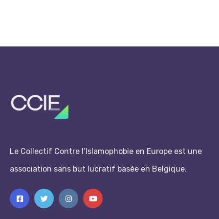
Le Collectif Contre l’Islamophobie en Europe est une
association sans but lucratif basée en Belgique.