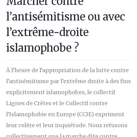
Marcher contre
l’antisémitisme ou avec
l’extrême-droite
islamophobe ?
À l’heure de l’appropriation de la lutte contre
l’antisémitisme par l’extrême droite à des fins
explicitement islamophobes, le collectif
Lignes de Crêtes et le Collectif contre
l’Islamophobie en Europe (CCIE) expriment
leur colère et leur inquiétude. Nous refusons
collectivement que la marche dite contre