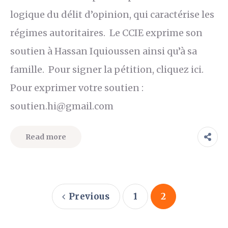
logique du délit d’opinion, qui caractérise les
régimes autoritaires. Le CCIE exprime son
soutien à Hassan Iquioussen ainsi qu’à sa
famille. Pour signer la pétition, cliquez ici.
Pour exprimer votre soutien :
soutien.hi@gmail.com
Read more
Previous
1
2