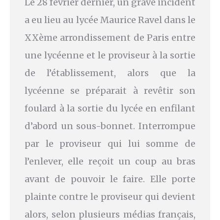
Le 28 février dernier, un grave incident
a eu lieu au lycée Maurice Ravel dans le
XXème arrondissement de Paris entre
une lycéenne et le proviseur à la sortie
de l’établissement, alors que la
lycéenne se préparait à revêtir son
foulard à la sortie du lycée en enfilant
d’abord un sous-bonnet. Interrompue
par le proviseur qui lui somme de
l’enlever, elle reçoit un coup au bras
avant de pouvoir le faire. Elle porte
plainte contre le proviseur qui devient
alors, selon plusieurs médias français,