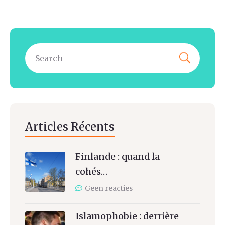
Articles Récents
Finlande : quand la
cohés…
Geen reacties
Islamophobie : derrière