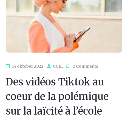
14 oktober 2022
CCIE
0 Comments
Des vidéos Tiktok au
coeur de la polémique
sur la laïcité à l’école