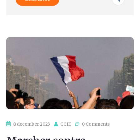
8 december 2023
CCIE
0 Comments