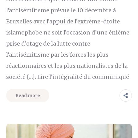
l’antisémitisme prévue le 10 décembre à
Bruxelles avec l’appui de l’extrême-droite
islamophobe ne soit l’occasion d’une énième
prise d’otage de la lutte contre
l’antisémitisme par les forces les plus
réactionnaires et les plus nationalistes de la
société […]. Lire l’intégralité du communiqué
Read more