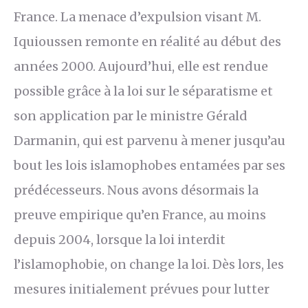
France. La menace d’expulsion visant M.
Iquioussen remonte en réalité au début des
années 2000. Aujourd’hui, elle est rendue
possible grâce à la loi sur le séparatisme et
son application par le ministre Gérald
Darmanin, qui est parvenu à mener jusqu’au
bout les lois islamophobes entamées par ses
prédécesseurs. Nous avons désormais la
preuve empirique qu’en France, au moins
depuis 2004, lorsque la loi interdit
l’islamophobie, on change la loi. Dès lors, les
mesures initialement prévues pour lutter