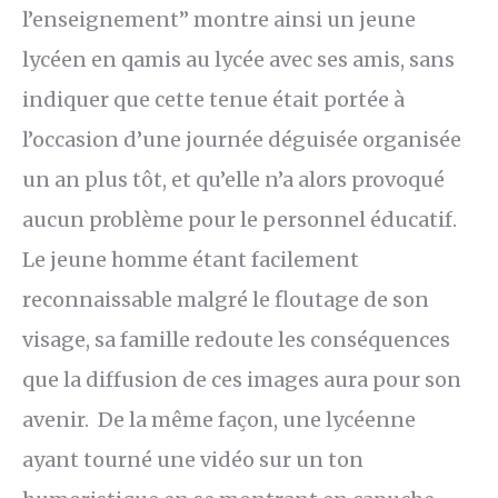
l’enseignement” montre ainsi un jeune
lycéen en qamis au lycée avec ses amis, sans
indiquer que cette tenue était portée à
l’occasion d’une journée déguisée organisée
un an plus tôt, et qu’elle n’a alors provoqué
aucun problème pour le personnel éducatif.
Le jeune homme étant facilement
reconnaissable malgré le floutage de son
visage, sa famille redoute les conséquences
que la diffusion de ces images aura pour son
avenir. De la même façon, une lycéenne
ayant tourné une vidéo sur un ton