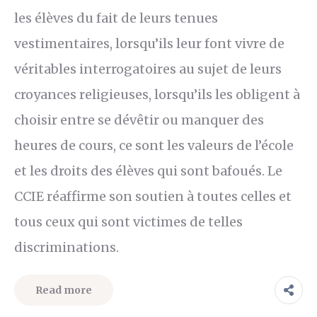
les élèves du fait de leurs tenues
vestimentaires, lorsqu’ils leur font vivre de
véritables interrogatoires au sujet de leurs
croyances religieuses, lorsqu’ils les obligent à
choisir entre se dévêtir ou manquer des
heures de cours, ce sont les valeurs de l’école
et les droits des élèves qui sont bafoués. Le
CCIE réaffirme son soutien à toutes celles et
tous ceux qui sont victimes de telles
discriminations.
Read more