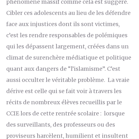
phénomène massif comme cela est suggéré.
Cibler ces adolescents au lieu de les défendre
face aux injustices dont ils sont victimes,
c’est les rendre responsables de polémiques
qui les dépassent largement, créées dans un
climat de surenchère médiatique et politique
quant aux dangers de “l’islamisme”. C’est
aussi occulter le véritable problème. La vraie
dérive est celle qui se fait voir à travers les
récits de nombreux élèves recueillis par le
CCIE lors de cette rentrée scolaire : lorsque
des surveillants, des professeurs ou des
proviseurs harcèlent, humilient et insultent