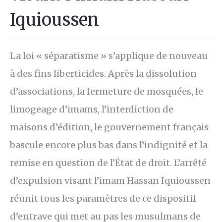
Iquioussen
La loi « séparatisme » s’applique de nouveau
à des fins liberticides. Après la dissolution
d’associations, la fermeture de mosquées, le
limogeage d’imams, l’interdiction de
maisons d’édition, le gouvernement français
bascule encore plus bas dans l’indignité et la
remise en question de l’État de droit. L’arrêté
d’expulsion visant l’imam Hassan Iquioussen
réunit tous les paramètres de ce dispositif
d’entrave qui met au pas les musulmans de