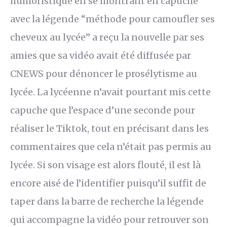
humoristique en se montrant en capuche
avec la légende “méthode pour camoufler ses
cheveux au lycée” a reçu la nouvelle par ses
amies que sa vidéo avait été diffusée par
CNEWS pour dénoncer le prosélytisme au
lycée. La lycéenne n’avait pourtant mis cette
capuche que l’espace d’une seconde pour
réaliser le Tiktok, tout en précisant dans les
commentaires que cela n’était pas permis au
lycée. Si son visage est alors flouté, il est là
encore aisé de l’identifier puisqu’il suffit de
taper dans la barre de recherche la légende
qui accompagne la vidéo pour retrouver son