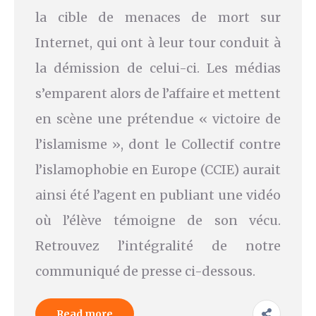
la cible de menaces de mort sur
Internet, qui ont à leur tour conduit à
la démission de celui-ci. Les médias
s’emparent alors de l’affaire et mettent
en scène une prétendue « victoire de
l’islamisme », dont le Collectif contre
l’islamophobie en Europe (CCIE) aurait
ainsi été l’agent en publiant une vidéo
où l’élève témoigne de son vécu.
Retrouvez l’intégralité de notre
communiqué de presse ci-dessous.
Read more