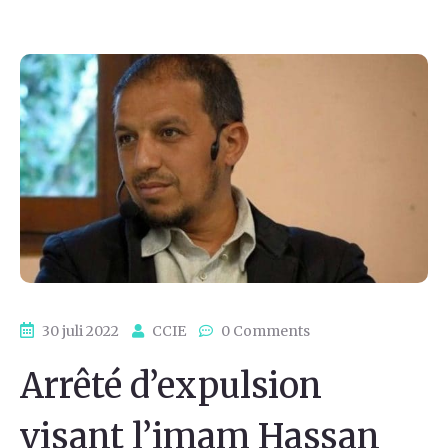
30 juli 2022
CCIE
0 Comments
Arrêté d’expulsion
visant l’imam Hassan