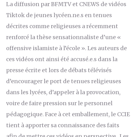
La diffusion par BFMTV et CNEWS de vidéos
Tiktok de jeunes lycéen.ne.s en tenues
décrites comme religieuses a récemment
renforcé la thèse sensationnaliste d’une «
offensive islamiste à l’école ». Les auteurs de
ces vidéos ont ainsi été accusé.e.s dans la
presse écrite et lors de débats télévisés
d’encourager le port de tenues religieuses
dans les lycées, d’appeler à la provocation,
voire de faire pression sur le personnel
pédagogique. Face à cet emballement, le CCIE
tient à apporter sa connaissance des faits
afin de mettre ces vidéos en perspective. Les