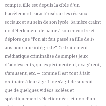
compte. Elle est depuis la cible d’un
harcèlement caractérisé sur les réseaux
sociaux et au sein de son lycée. Sa mère craint
un déferlement de haine à son encontre et
déplore que “l’on ait fait passé sa fille de 17
ans pour une intégriste”. Ce traitement
médiatique criminalise de simples jeux
d’adolescents, qui expérimentent, exagèrent,
s’amusent, etc. – comme il est tout à fait
ordinaire à leur âge. Il ne s’agit de surcroît
que de quelques vidéos isolées et
spécifiquement sélectionnées, et non d’un