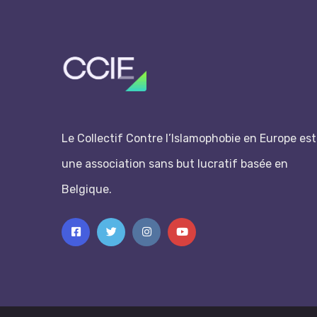
Le Collectif Contre l’Islamophobie en Europe est
une association sans but lucratif basée en
Belgique.