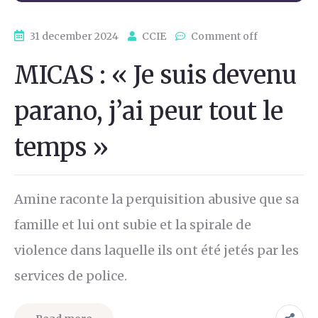
31 december 2024
CCIE
Comment off
MICAS : « Je suis devenu
parano, j’ai peur tout le
temps »
Amine raconte la perquisition abusive que sa
famille et lui ont subie et la spirale de
violence dans laquelle ils ont été jetés par les
services de police.