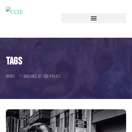
Tags
HOME
ARCHIVE BY TAG POLICE