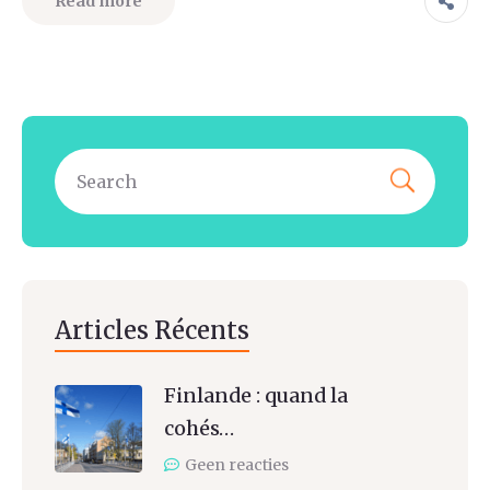
Read more
Articles Récents
Finlande : quand la
cohés…
Geen reacties