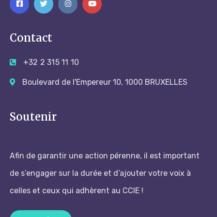
Contact
+32 2 315 11 10
Boulevard de l'Empereur 10, 1000 BRUXELLES
Soutenir
Afin de garantir une action pérenne, il est important
de s’engager sur la durée et d’ajouter votre voix à
celles et ceux qui adhèrent au CCIE !