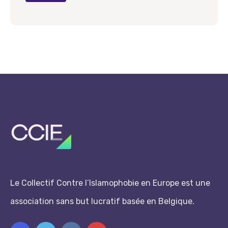
Le Collectif Contre l’Islamophobie en Europe est une
association sans but lucratif basée en Belgique.