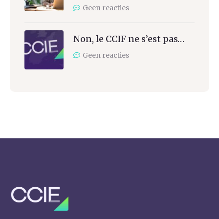
Geen reacties
Non, le CCIF ne s’est pas…
Geen reacties