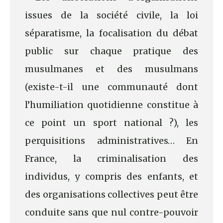
issues de la société civile, la loi
séparatisme, la focalisation du débat
public sur chaque pratique des
musulmanes et des musulmans
(existe-t-il une communauté dont
l’humiliation quotidienne constitue à
ce point un sport national ?), les
perquisitions administratives… En
France, la criminalisation des
individus, y compris des enfants, et
des organisations collectives peut être
conduite sans que nul contre-pouvoir