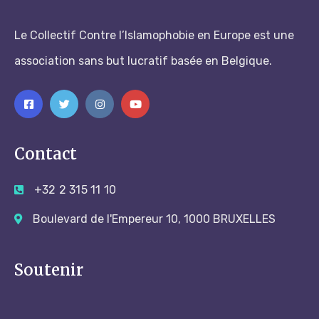
Le Collectif Contre l’Islamophobie en Europe est une
association sans but lucratif basée en Belgique.
Contact
+32 2 315 11 10
Boulevard de l'Empereur 10, 1000 BRUXELLES
Soutenir