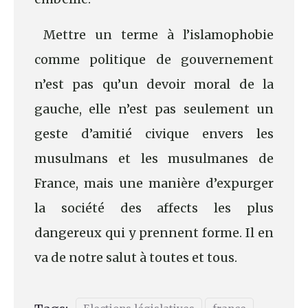
Mettre un terme à l’islamophobie
comme politique de gouvernement
n’est pas qu’un devoir moral de la
gauche, elle n’est pas seulement un
geste d’amitié civique envers les
musulmans et les musulmanes de
France, mais une manière d’expurger
la société des affects les plus
dangereux qui y prennent forme. Il en
va de notre salut à toutes et tous.