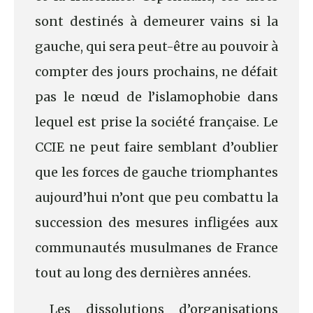
sont destinés à demeurer vains si la
gauche, qui sera peut-être au pouvoir à
compter des jours prochains, ne défait
pas le nœud de l’islamophobie dans
lequel est prise la société française. Le
CCIE ne peut faire semblant d’oublier
que les forces de gauche triomphantes
aujourd’hui n’ont que peu combattu la
succession des mesures infligées aux
communautés musulmanes de France
tout au long des dernières années.
Les dissolutions d’organisations