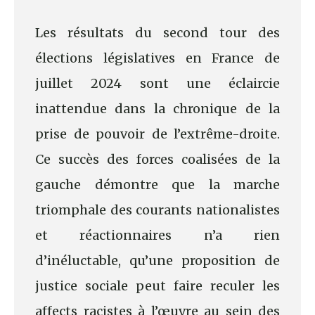
Les résultats du second tour des
élections législatives en France de
juillet 2024 sont une éclaircie
inattendue dans la chronique de la
prise de pouvoir de l’extrême-droite.
Ce succès des forces coalisées de la
gauche démontre que la marche
triomphale des courants nationalistes
et réactionnaires n’a rien
d’inéluctable, qu’une proposition de
justice sociale peut faire reculer les
affects racistes à l’œuvre au sein des