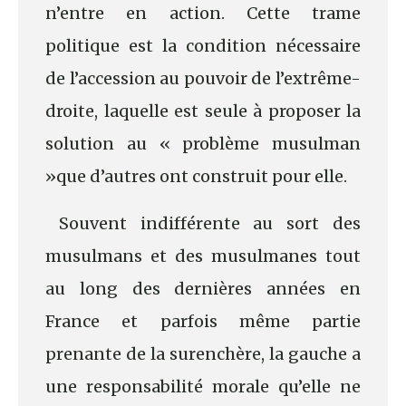
n’entre en action. Cette trame
politique est la condition nécessaire
de l’accession au pouvoir de l’extrême-
droite, laquelle est seule à proposer la
solution au « problème musulman
»que d’autres ont construit pour elle.
Souvent indifférente au sort des
musulmans et des musulmanes tout
au long des dernières années en
France et parfois même partie
prenante de la surenchère, la gauche a
une responsabilité morale qu’elle ne