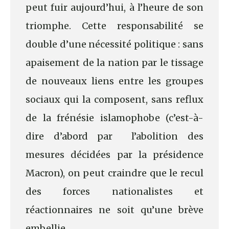
peut fuir aujourd’hui, à l’heure de son
triomphe. Cette responsabilité se
double d’une nécessité politique : sans
apaisement de la nation par le tissage
de nouveaux liens entre les groupes
sociaux qui la composent, sans reflux
de la frénésie islamophobe (c’est-à-
dire d’abord par l’abolition des
mesures décidées par la présidence
Macron), on peut craindre que le recul
des forces nationalistes et
réactionnaires ne soit qu’une brève
embellie.