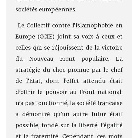
sociétés européennes.
Le Collectif contre l’islamophobie en
Europe (CCIE) joint sa voix à ceux et
celles qui se réjouissent de la victoire
du Nouveau Front populaire. La
stratégie du choc promue par le chef
de l’État, dont l’effet attendu était
d’offrir le pouvoir au Front national,
n’a pas fonctionné, la société française
a démontré qu’un autre futur était
possible, fondé sur la liberté, l’égalité
et la fraternité. Cependant, ces mots