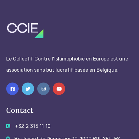
Le Collectif Contre l’Islamophobie en Europe est une
association sans but lucratif basée en Belgique.
Contact
+32 2 315 11 10
Boulevard de l'Empereur 10, 1000 BRUXELLES