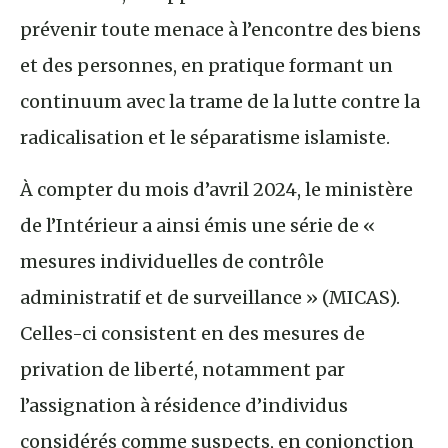
prévenir toute menace à l’encontre des biens
et des personnes, en pratique formant un
continuum avec la trame de la lutte contre la
radicalisation et le séparatisme islamiste.
À compter du mois d’avril 2024, le ministère
de l’Intérieur a ainsi émis une série de «
mesures individuelles de contrôle
administratif et de surveillance » (MICAS).
Celles-ci consistent en des mesures de
privation de liberté, notamment par
l’assignation à résidence d’individus
considérés comme suspects, en conjonction