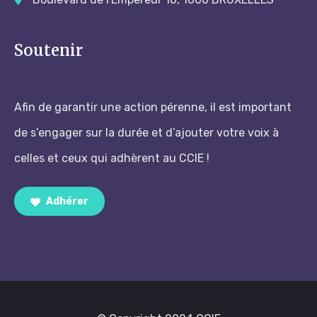
Soutenir
Afin de garantir une action pérenne, il est important
de s’engager sur la durée et d’ajouter votre voix à
celles et ceux qui adhèrent au CCIE !
Adhérer