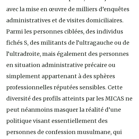
avec la mise en œuvre de milliers d’enquêtes
administratives et de visites domiciliaires.
Parmi les personnes ciblées, des individus
fichés S, des militants de l’ultragauche ou de
l’ultradroite, mais également des personnes
en situation administrative précaire ou
simplement appartenant à des sphères
professionnelles réputées sensibles. Cette
diversité des profils atteints par les MICAS ne
peut néanmoins masquer la réalité d’une
politique visant essentiellement des
personnes de confession musulmane, qui