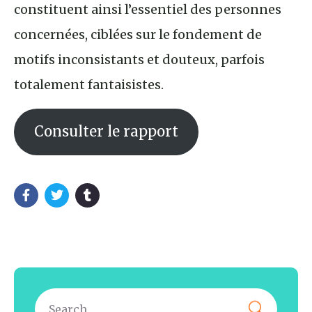
constituent ainsi l’essentiel des personnes
concernées, ciblées sur le fondement de
motifs inconsistants et douteux, parfois
totalement fantaisistes.
Consulter le rapport