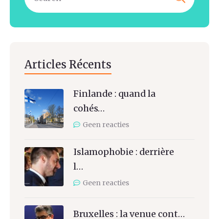
Articles Récents
Finlande : quand la
cohés…
Geen reacties
Islamophobie : derrière
l…
Geen reacties
Bruxelles : la venue cont…