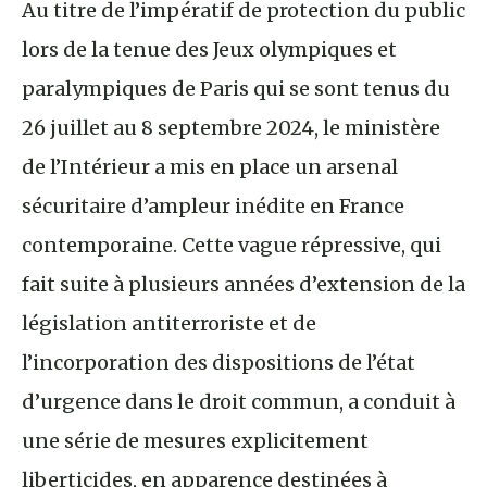
Au titre de l’impératif de protection du public
lors de la tenue des Jeux olympiques et
paralympiques de Paris qui se sont tenus du
26 juillet au 8 septembre 2024, le ministère
de l’Intérieur a mis en place un arsenal
sécuritaire d’ampleur inédite en France
contemporaine. Cette vague répressive, qui
fait suite à plusieurs années d’extension de la
législation antiterroriste et de
l’incorporation des dispositions de l’état
d’urgence dans le droit commun, a conduit à
une série de mesures explicitement
liberticides, en apparence destinées à