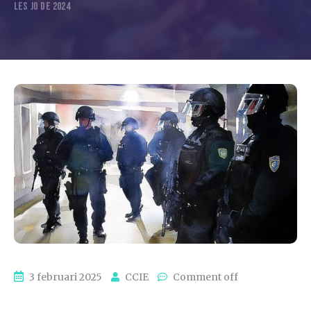
LES JO DE 2024
3 februari 2025
CCIE
Comment off