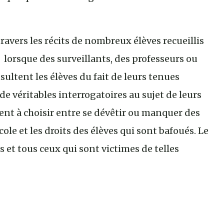
à travers les récits de nombreux élèves recueillis
 : lorsque des surveillants, des professeurs ou
sultent les élèves du fait de leurs tenues
 de véritables interrogatoires au sujet de leurs
igent à choisir entre se dévêtir ou manquer des
cole et les droits des élèves qui sont bafoués. Le
s et tous ceux qui sont victimes de telles