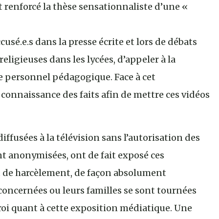
renforcé la thèse sensationnaliste d’une «
cusé.e.s dans la presse écrite et lors de débats
eligieuses dans les lycées, d’appeler à la
 le personnel pédagogique. Face à cet
 connaissance des faits afin de mettre ces vidéos
diffusées à la télévision sans l’autorisation des
 anonymisées, ont de fait exposé ces
 de harcèlement, de façon absolument
concernées ou leurs familles se sont tournées
rroi quant à cette exposition médiatique. Une