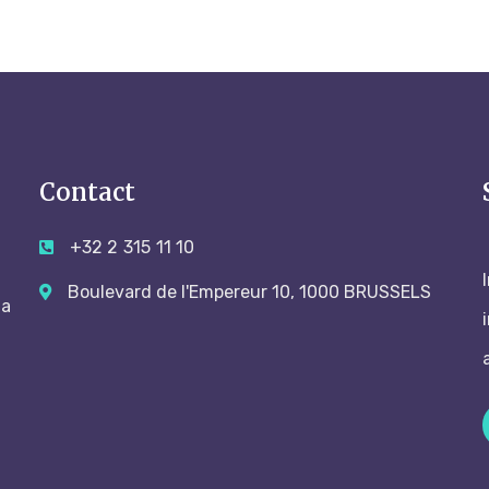
Contact
+32 2 315 11 10
Boulevard de l'Empereur 10, 1000 BRUSSELS
 a