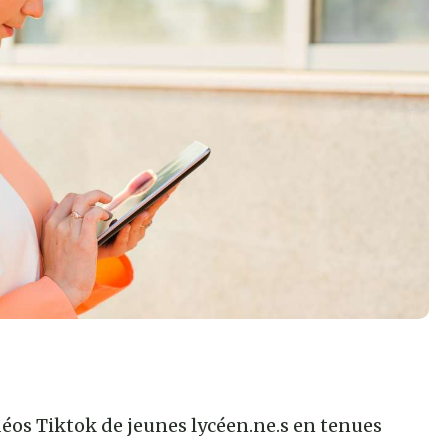
éos Tiktok de jeunes lycéen.ne.s en tenues