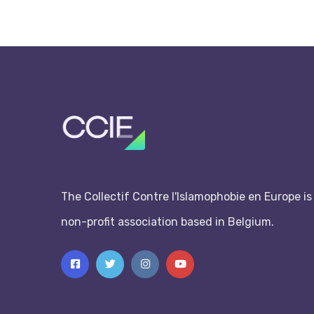
The Collectif Contre l'Islamophobie en Europe is
non-profit association based in Belgium.