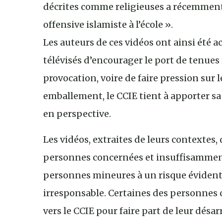
décrites comme religieuses a récemment 
offensive islamiste à l’école ».
Les auteurs de ces vidéos ont ainsi été ac
télévisés d’encourager le port de tenues r
provocation, voire de faire pression sur
emballement, le CCIE tient à apporter sa
en perspective.
Les vidéos, extraites de leurs contextes, 
personnes concernées et insuffisamment
personnes mineures à un risque évident
irresponsable. Certaines des personnes 
vers le CCIE pour faire part de leur désa