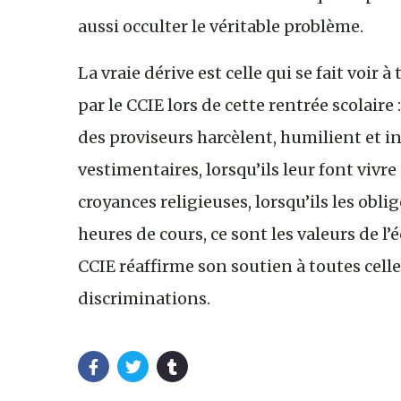
aussi occulter le véritable problème.
La vraie dérive est celle qui se fait voir 
par le CCIE lors de cette rentrée scolaire
des proviseurs harcèlent, humilient et in
vestimentaires, lorsqu’ils leur font vivre
croyances religieuses, lorsqu’ils les obl
heures de cours, ce sont les valeurs de l’é
CCIE réaffirme son soutien à toutes celle
discriminations.