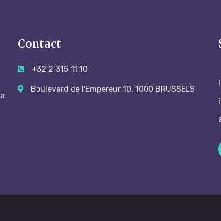
Contact
+32 2 315 11 10
Boulevard de l'Empereur 10, 1000 BRUSSELS
 a