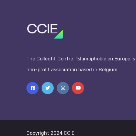
The Collectif Contre l'Islamophobie en Europe is
non-profit association based in Belgium.
Copyright 2024 CCIE