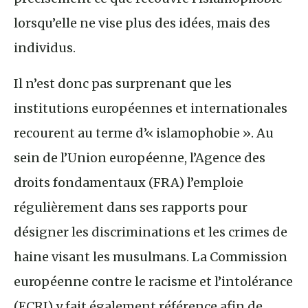
lorsqu’elle ne vise plus des idées, mais des
individus.
Il n’est donc pas surprenant que les
institutions européennes et internationales
recourent au terme d’« islamophobie ». Au
sein de l’Union européenne, l’Agence des
droits fondamentaux (FRA) l’emploie
régulièrement dans ses rapports pour
désigner les discriminations et les crimes de
haine visant les musulmans. La Commission
européenne contre le racisme et l’intolérance
(ECRI) y fait également référence afin de