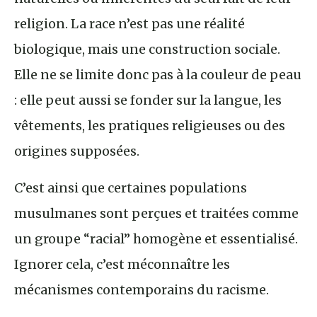
religion. La race n’est pas une réalité
biologique, mais une construction sociale.
Elle ne se limite donc pas à la couleur de peau
: elle peut aussi se fonder sur la langue, les
vêtements, les pratiques religieuses ou des
origines supposées.
C’est ainsi que certaines populations
musulmanes sont perçues et traitées comme
un groupe “racial” homogène et essentialisé.
Ignorer cela, c’est méconnaître les
mécanismes contemporains du racisme.