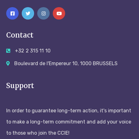
Contact
+32 2 315 11 10
Boulevard de l'Empereur 10, 1000 BRUSSELS
Support
In order to guarantee long-term action, it's important
to make a long-term commitment and add your voice
to those who join the CCIE!