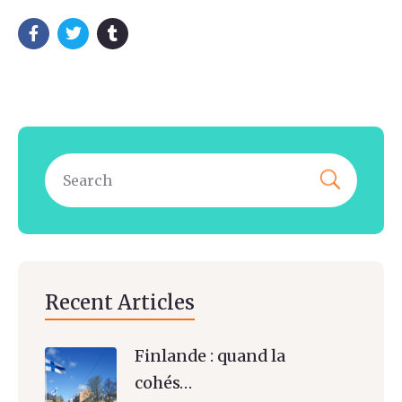
Recent Articles
Finlande : quand la
cohés…