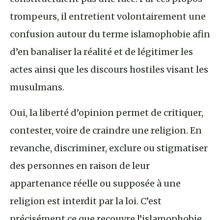
trompeurs, il entretient volontairement une
confusion autour du terme islamophobie afin
d’en banaliser la réalité et de légitimer les
actes ainsi que les discours hostiles visant les
musulmans.
Oui, la liberté d’opinion permet de critiquer,
contester, voire de craindre une religion. En
revanche, discriminer, exclure ou stigmatiser
des personnes en raison de leur
appartenance réelle ou supposée à une
religion est interdit par la loi. C’est
précisément ce que recouvre l’islamophobie