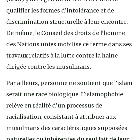
qualifier les formes d’intolérance et de
discrimination structurelle à leur encontre.
De même, le Conseil des droits de l’homme
des Nations unies mobilise ce terme dans ses
travaux relatifs à la lutte contre la haine
dirigée contre les musulmans.
Par ailleurs, personne ne soutient que l’islam
serait une race biologique. L’islamophobie
relève en réalité d’un processus de
racialisation, consistant à attribuer aux
musulmans des caractéristiques supposées
naturelles ou inhérentes du seul fait de leur