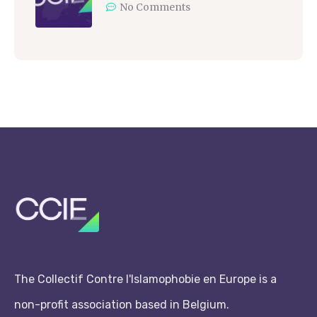
No Comments
The Collectif Contre l'Islamophobie en Europe is a
non-profit association based in Belgium.