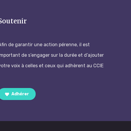
Soutenir
Afin de garantir une action pérenne, il est
important de s’engager sur la durée et d’ajouter
votre voix à celles et ceux qui adhèrent au CCIE
Adhérer