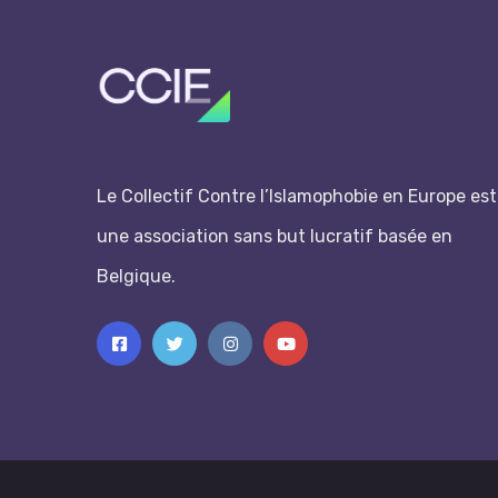
Le Collectif Contre l’Islamophobie en Europe est
une association sans but lucratif basée en
Belgique.