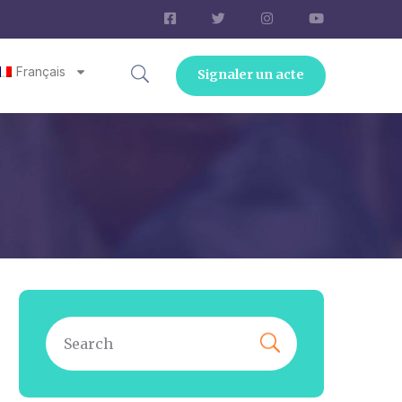
Français
Signaler un acte