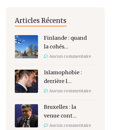
Articles Récents
Finlande : quand
la cohés…
Aucun commentaire
Islamophobie :
derrière l…
Aucun commentaire
Bruxelles : la
venue cont…
Aucun commentaire