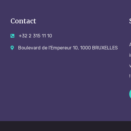
Contact
+32 2 315 11 10
Boulevard de l'Empereur 10, 1000 BRUXELLES
!