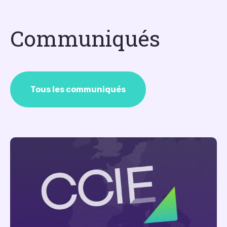
Communiqués
Tous les communiqués