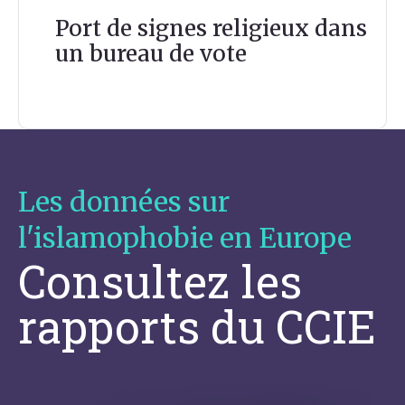
Port de signes religieux dans
un bureau de vote
Les données sur
l'islamophobie en Europe
Consultez les
rapports du CCIE