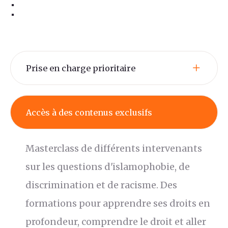
:
Prise en charge prioritaire
Accès à des contenus exclusifs
Masterclass de différents intervenants
sur les questions d'islamophobie, de
discrimination et de racisme. Des
formations pour apprendre ses droits en
profondeur, comprendre le droit et aller