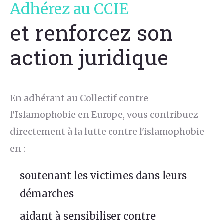
Adhérez au CCIE
et renforcez son
action juridique
En adhérant au Collectif contre
l'Islamophobie en Europe, vous contribuez
directement à la lutte contre l'islamophobie
en :
soutenant les victimes dans leurs
démarches
aidant à sensibiliser contre