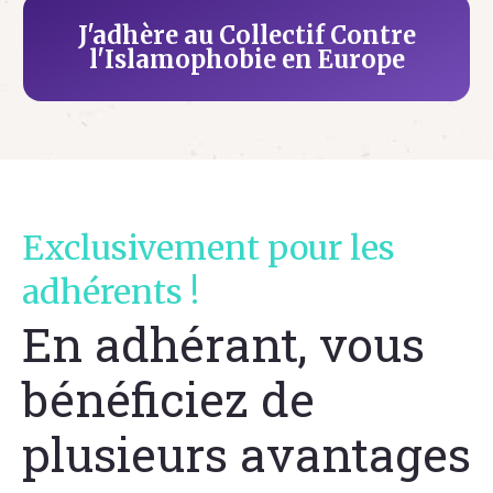
J'adhère au Collectif Contre
l'Islamophobie en Europe
Exclusivement pour les
adhérents !
En adhérant, vous
bénéficiez de
plusieurs avantages