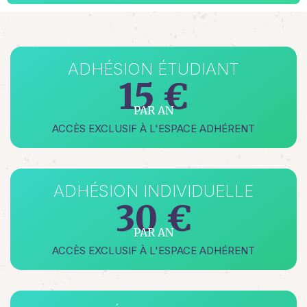
ADHÉSION ÉTUDIANT
15 €
PAR AN
ACCÈS EXCLUSIF À L'ESPACE ADHÉRENT
ADHÉSION INDIVIDUELLE
30 €
PAR AN
ACCÈS EXCLUSIF À L'ESPACE ADHÉRENT