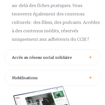
au-delà des fiches pratiques. Vous
trouverez également des contenus
culturels : des films, des podcasts. Accédez
à des contenus inédits, réservés
uniquement aux adhérents du CCIE !
Accès au réseau social solidaire
Mobilisations