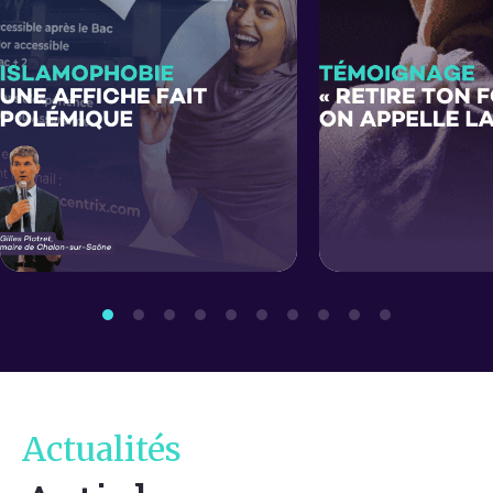
Actualités