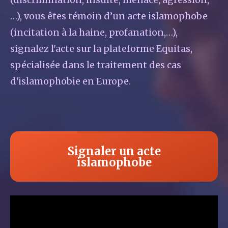
…), vous êtes témoin d’un acte islamophobe
(incitation à la haine, profanation,…),
signalez l'acte sur la plateforme Equitas,
spécialisée dans le traitement des cas
d'islamophobie en Europe.
Signaler un acte
islamophobe