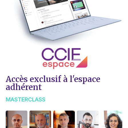
Accès exclusif à l'espace
adhérent
MASTERCLASS