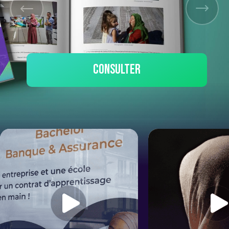
consulter