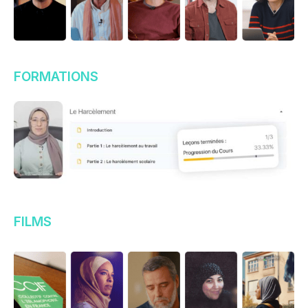
FORMATIONS
FILMS