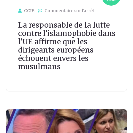
CCIE
Commentaire sur l'arrêt
La responsable de la lutte
contre l’islamophobie dans
l’UE affirme que les
dirigeants européens
échouent envers les
musulmans