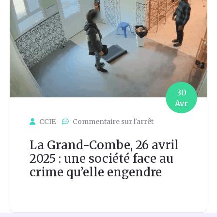
30
Avr
CCIE
Commentaire sur l'arrêt
La Grand-Combe, 26 avril
2025 : une société face au
crime qu’elle engendre