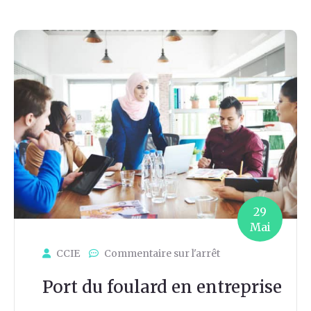
29
Mai
CCIE
Commentaire sur l'arrêt
Port du foulard en entreprise