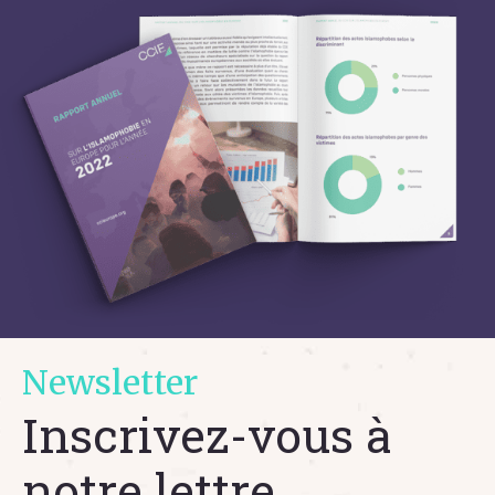
Newsletter
Inscrivez-vous à
notre lettre