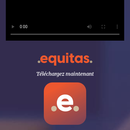
Téléchargez maintenant