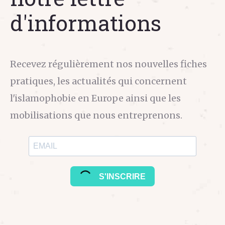
d'informations
Recevez régulièrement nos nouvelles fiches
pratiques, les actualités qui concernent
l'islamophobie en Europe ainsi que les
mobilisations que nous entreprenons.
S'INSCRIRE