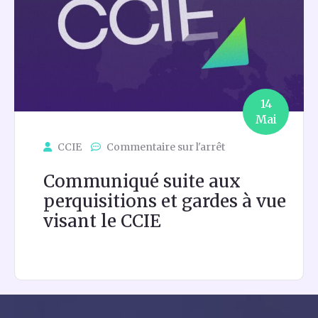
14
Mai
CCIE
Commentaire sur l'arrêt
Communiqué suite aux
perquisitions et gardes à vue
visant le CCIE