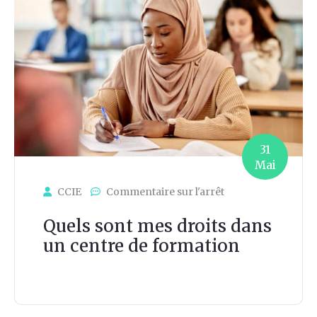
31
Mai
CCIE
Commentaire sur l'arrêt
Quels sont mes droits dans
un centre de formation