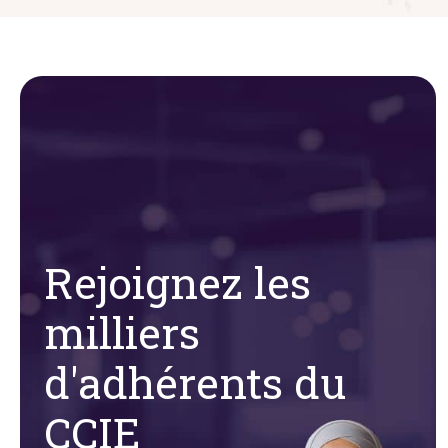
Rejoignez les
milliers
d'adhérents du
CCIE