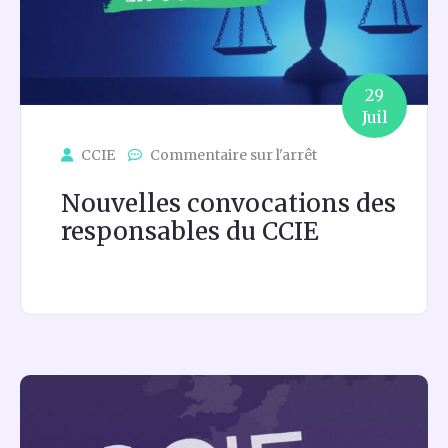
29
Juil
CCIE
Commentaire sur l'arrêt
Nouvelles convocations des
responsables du CCIE