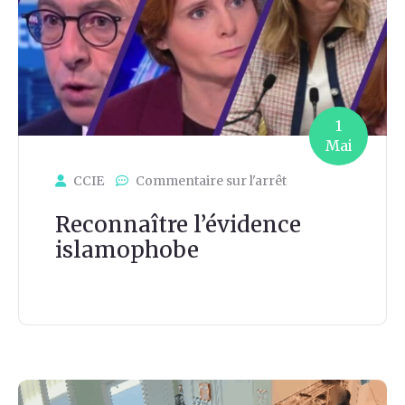
1
Mai
CCIE
Commentaire sur l'arrêt
Reconnaître l’évidence
islamophobe