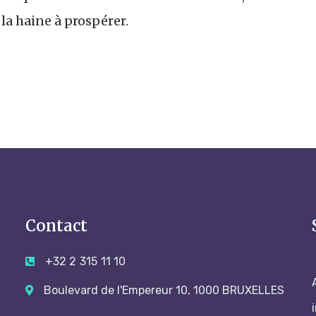
la haine à prospérer.
Contact
+32 2 315 11 10
Boulevard de l'Empereur 10, 1000 BRUXELLES