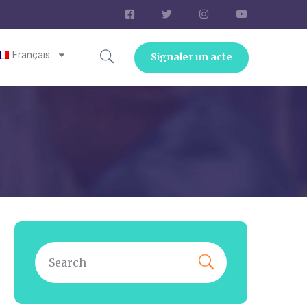
Français
Signaler un acte