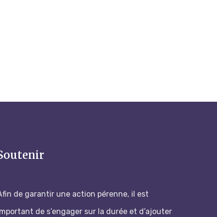
Soutenir
Afin de garantir une action pérenne, il est
important de s’engager sur la durée et d’ajouter