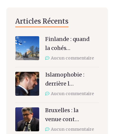
Articles Récents
Finlande : quand
la cohés…
Aucun commentaire
Islamophobie :
derrière l…
Aucun commentaire
Bruxelles : la
venue cont…
Aucun commentaire