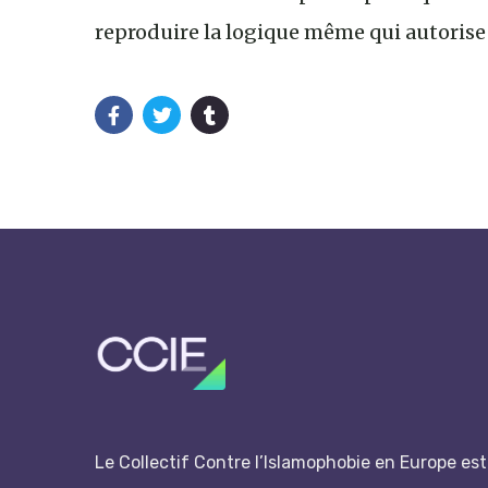
reproduire la logique même qui autorise 
Le Collectif Contre l’Islamophobie en Europe est