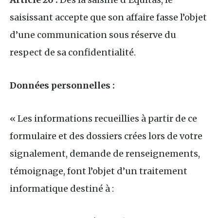
saisissant accepte que son affaire fasse l’objet
d’une communication sous réserve du
respect de sa confidentialité.
Données personnelles :
« Les informations recueillies à partir de ce
formulaire et des dossiers crées lors de votre
signalement, demande de renseignements,
témoignage, font l’objet d’un traitement
informatique destiné à :