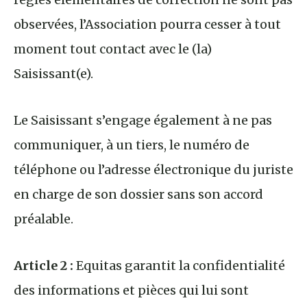
observées, l’Association pourra cesser à tout
moment tout contact avec le (la)
Saisissant(e).
Le Saisissant s’engage également à ne pas
communiquer, à un tiers, le numéro de
téléphone ou l’adresse électronique du juriste
en charge de son dossier sans son accord
préalable.
Article 2 :
Equitas garantit la confidentialité
des informations et pièces qui lui sont