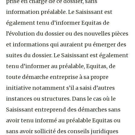
prise en charge de ce dossier, sans
information préalable. Le Saisissant est
également tenu d’informer Equitas de
l’évolution du dossier ou des nouvelles pièces
et informations qui auraient pu émerger des
suites du dossier. Le Saisissant est également
tenu d’informer au préalable, Equitas, de
toute démarche entreprise à sa propre
initiative notamment s’il a saisi d’autres
instances ou structures. Dans le cas où le
Saisissant entreprend des démarches sans
avoir tenu informé au préalable Equitas ou
sans avoir sollicité des conseils juridiques