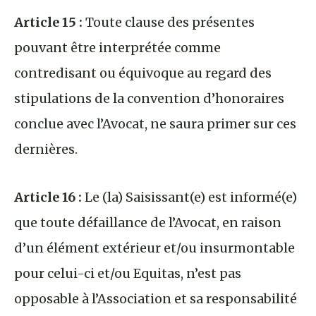
Article 15 :
Toute clause des présentes
pouvant être interprétée comme
contredisant ou équivoque au regard des
stipulations de la convention d’honoraires
conclue avec l’Avocat, ne saura primer sur ces
dernières.
Article 16 :
Le (la) Saisissant(e) est informé(e)
que toute défaillance de l’Avocat, en raison
d’un élément extérieur et/ou insurmontable
pour celui-ci et/ou Equitas, n’est pas
opposable à l’Association et sa responsabilité