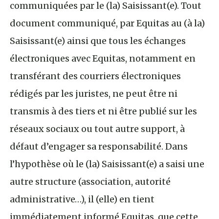
communiquées par le (la) Saisissant(e). Tout
document communiqué, par Equitas au (à la)
Saisissant(e) ainsi que tous les échanges
électroniques avec Equitas, notamment en
transférant des courriers électroniques
rédigés par les juristes, ne peut être ni
transmis à des tiers et ni être publié sur les
réseaux sociaux ou tout autre support, à
défaut d’engager sa responsabilité. Dans
l’hypothèse où le (la) Saisissant(e) a saisi une
autre structure (association, autorité
administrative…), il (elle) en tient
immédiatement informé Equitas, que cette