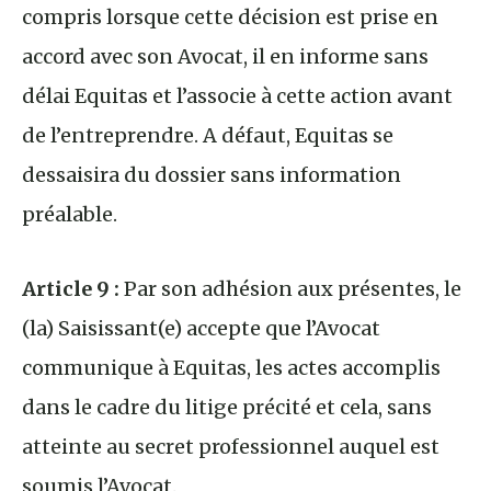
compris lorsque cette décision est prise en
accord avec son Avocat, il en informe sans
délai Equitas et l’associe à cette action avant
de l’entreprendre. A défaut, Equitas se
dessaisira du dossier sans information
préalable.
Article 9 :
Par son adhésion aux présentes, le
(la) Saisissant(e) accepte que l’Avocat
communique à Equitas, les actes accomplis
dans le cadre du litige précité et cela, sans
atteinte au secret professionnel auquel est
soumis l’Avocat.