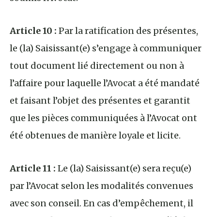
Article 10 :
Par la ratification des présentes,
le (la) Saisissant(e) s’engage à communiquer
tout document lié directement ou non à
l’affaire pour laquelle l’Avocat a été mandaté
et faisant l’objet des présentes et garantit
que les pièces communiquées à l’Avocat ont
été obtenues de manière loyale et licite.
Article 11 :
Le (la) Saisissant(e) sera reçu(e)
par l’Avocat selon les modalités convenues
avec son conseil. En cas d’empêchement, il