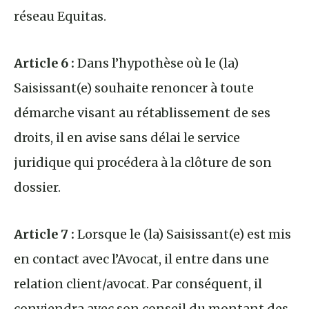
réseau Equitas.
Article 6 :
Dans l’hypothèse où le (la)
Saisissant(e) souhaite renoncer à toute
démarche visant au rétablissement de ses
droits, il en avise sans délai le service
juridique qui procédera à la clôture de son
dossier.
Article 7 :
Lorsque le (la) Saisissant(e) est mis
en contact avec l’Avocat, il entre dans une
relation client/avocat. Par conséquent, il
conviendra avec son conseil du montant des