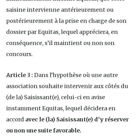
saisine intervienne antérieurement ou
postérieurement à la prise en charge de son
dossier par Equitas, lequel appréciera, en
conséquence, s’il maintient ou non son
concours.
Article 3 :
Dans l’hypothèse où une autre
association souhaite intervenir aux côtés du
(de la) Saisissant(e), celui-ci en avise
instamment Equitas, lequel décidera en
accord
avec le (la) Saisissant(e) d’y réserver
ou non une suite favorable.