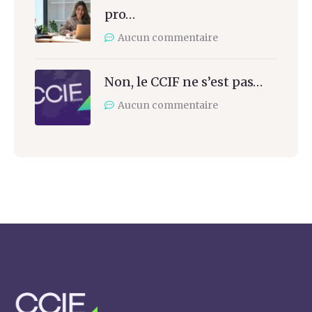
pro…
Aucun commentaire
Non, le CCIF ne s’est pas…
Aucun commentaire