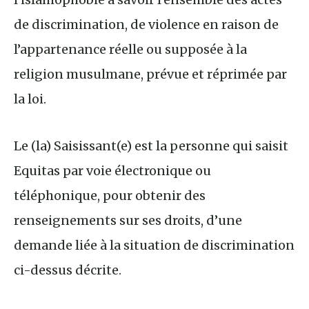
de discrimination, de violence en raison de
l’appartenance réelle ou supposée à la
religion musulmane, prévue et réprimée par
la loi.
Le (la) Saisissant(e) est la personne qui saisit
Equitas par voie électronique ou
téléphonique, pour obtenir des
renseignements sur ses droits, d’une
demande liée à la situation de discrimination
ci-dessus décrite.