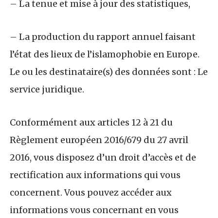
– La tenue et mise à jour des statistiques,
– La production du rapport annuel faisant
l’état des lieux de l’islamophobie en Europe.
Le ou les destinataire(s) des données sont : Le
service juridique.
Conformément aux articles 12 à 21 du
Règlement européen 2016/679 du 27 avril
2016, vous disposez d’un droit d’accès et de
rectification aux informations qui vous
concernent. Vous pouvez accéder aux
informations vous concernant en vous