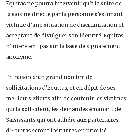
Equitas ne pourra intervenir qu’à la suite de
la saisine directe par la personne s’estimant
victime d’une situation de discrimination et
acceptant de divulguer son identité. Equitas
n’intervient pas sur la base de signalement
anonyme.
En raison d’un grand nombre de
sollicitations d’Equitas, et en dépit de ses
meilleurs efforts afin de soutenir les victimes
qui la sollicitent, les demandes émanant de
Saisissants qui ont adhéré aux partenaires
d’Equitas seront instruites en priorité.