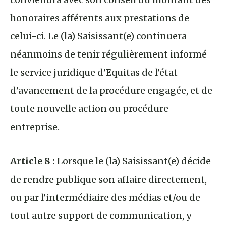
honoraires afférents aux prestations de
celui-ci. Le (la) Saisissant(e) continuera
néanmoins de tenir régulièrement informé
le service juridique d’Equitas de l’état
d’avancement de la procédure engagée, et de
toute nouvelle action ou procédure
entreprise.
Article 8 :
Lorsque le (la) Saisissant(e) décide
de rendre publique son affaire directement,
ou par l’intermédiaire des médias et/ou de
tout autre support de communication, y