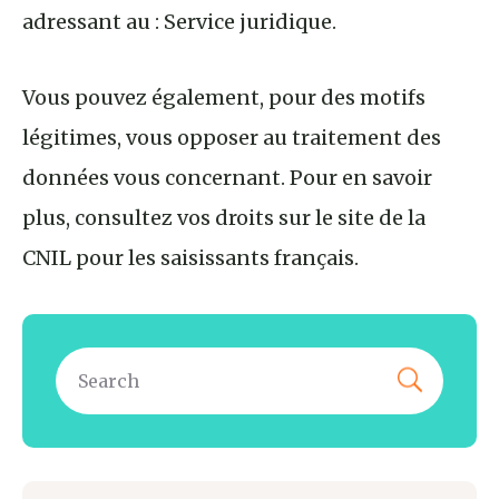
adressant au : Service juridique.
Vous pouvez également, pour des motifs
légitimes, vous opposer au traitement des
données vous concernant. Pour en savoir
plus, consultez vos droits sur le site de la
CNIL pour les saisissants français.