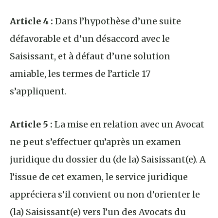
Article 4 :
Dans l’hypothèse d’une suite
défavorable et d’un désaccord avec le
Saisissant, et à défaut d’une solution
amiable, les termes de l’article 17
s’appliquent.
Article 5 :
La mise en relation avec un Avocat
ne peut s’effectuer qu’après un examen
juridique du dossier du (de la) Saisissant(e). A
l’issue de cet examen, le service juridique
appréciera s’il convient ou non d’orienter le
(la) Saisissant(e) vers l’un des Avocats du