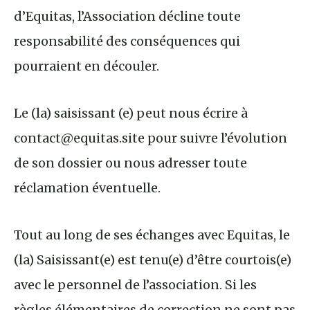
d’Equitas, l’Association décline toute
responsabilité des conséquences qui
pourraient en découler.
Le (la) saisissant (e) peut nous écrire à
contact@equitas.site pour suivre l’évolution
de son dossier ou nous adresser toute
réclamation éventuelle.
Tout au long de ses échanges avec Equitas, le
(la) Saisissant(e) est tenu(e) d’être courtois(e)
avec le personnel de l’association. Si les
règles élémentaires de correction ne sont pas