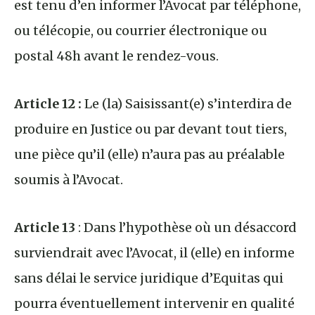
est tenu d’en informer l’Avocat par téléphone,
ou télécopie, ou courrier électronique ou
postal 48h avant le rendez-vous.
Article 12 :
Le (la) Saisissant(e) s’interdira de
produire en Justice ou par devant tout tiers,
une pièce qu’il (elle) n’aura pas au préalable
soumis à l’Avocat.
Article 13
: Dans l’hypothèse où un désaccord
surviendrait avec l’Avocat, il (elle) en informe
sans délai le service juridique d’Equitas qui
pourra éventuellement intervenir en qualité