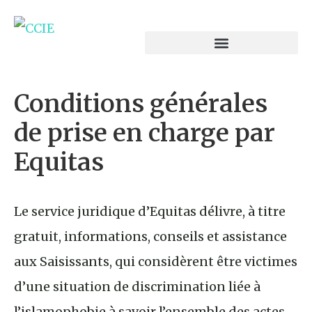
Conditions générales
de prise en charge par
Equitas
Le service juridique d’Equitas délivre, à titre
gratuit, informations, conseils et assistance
aux Saisissants, qui considèrent être victimes
d’une situation de discrimination liée à
l’islamophobie à savoir l’ensemble des actes