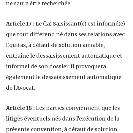
ne saura être recherchée.
Article 17 :
Le (la) Saisissant(e) est informé(e)
que tout différend né dans ses relations avec
Equitas, à défaut de solution amiable,
entraîne le dessaisissement automatique et
informel de son dossier. Il provoquera
également le dessaisissement automatique
de l’Avocat.
Article 18 :
Les parties conviennent que les
litiges éventuels nés dans l’exécution de la
présente convention, à défaut de solution