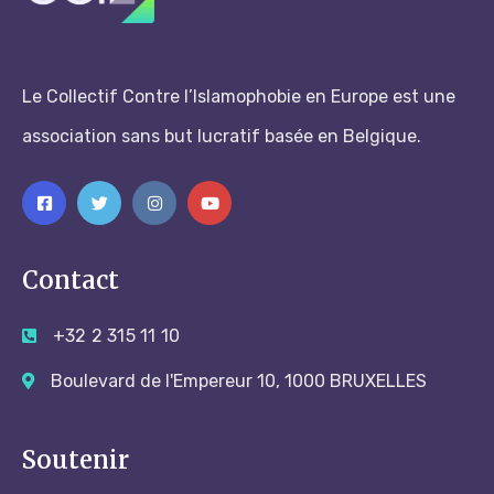
Le Collectif Contre l’Islamophobie en Europe est une
association sans but lucratif basée en Belgique.
Contact
+32 2 315 11 10
Boulevard de l'Empereur 10, 1000 BRUXELLES
Soutenir