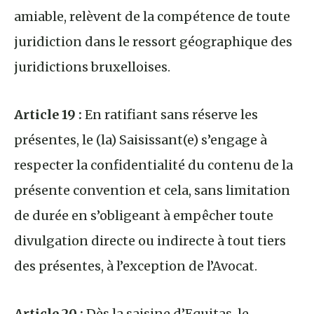
amiable, relèvent de la compétence de toute
juridiction dans le ressort géographique des
juridictions bruxelloises.
Article 19 :
En ratifiant sans réserve les
présentes, le (la) Saisissant(e) s’engage à
respecter la confidentialité du contenu de la
présente convention et cela, sans limitation
de durée en s’obligeant à empêcher toute
divulgation directe ou indirecte à tout tiers
des présentes, à l’exception de l’Avocat.
Article 20 :
Dès la saisine d’Equitas, le