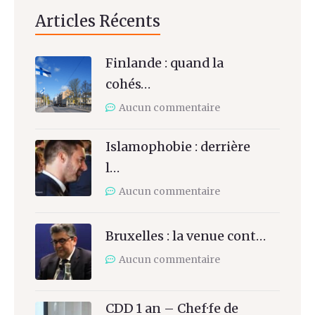
Articles Récents
Finlande : quand la
cohés…
Aucun commentaire
Islamophobie : derrière
l…
Aucun commentaire
Bruxelles : la venue cont…
Aucun commentaire
CDD 1 an – Chef·fe de