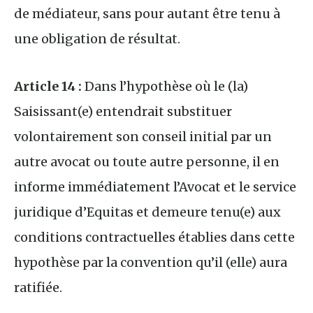
de médiateur, sans pour autant être tenu à
une obligation de résultat.
Article 14 :
Dans l’hypothèse où le (la)
Saisissant(e) entendrait substituer
volontairement son conseil initial par un
autre avocat ou toute autre personne, il en
informe immédiatement l’Avocat et le service
juridique d’Equitas et demeure tenu(e) aux
conditions contractuelles établies dans cette
hypothèse par la convention qu’il (elle) aura
ratifiée.