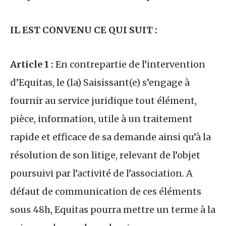
IL EST CONVENU CE QUI SUIT :
Article 1 :
En contrepartie de l’intervention
d’Equitas, le (la) Saisissant(e) s’engage à
fournir au service juridique tout élément,
pièce, information, utile à un traitement
rapide et efficace de sa demande ainsi qu’à la
résolution de son litige, relevant de l’objet
poursuivi par l’activité de l’association. A
défaut de communication de ces éléments
sous 48h, Equitas pourra mettre un terme à la