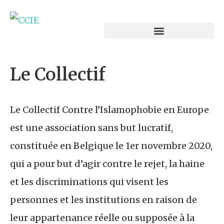
Le Collectif
Le Collectif Contre l’Islamophobie en Europe
est une association sans but lucratif,
constituée en Belgique le 1er novembre 2020,
qui a pour but d’agir contre le rejet, la haine
et les discriminations qui visent les
personnes et les institutions en raison de
leur appartenance réelle ou supposée à la