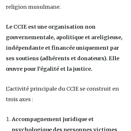
religion musulmane.
Le CCIE est une organisation non
gouvernementale, apolitique et areligieuse,
indépendante et financée uniquement par
ses soutiens (adhérents et donateurs). Elle
œuvre pour l’égalité et la justice.
L’activité principale du CCIE se construit en
trois axes :
Accompagnement juridique et
psychologique des personnes victimes