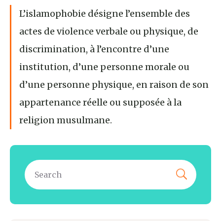
L’islamophobie désigne l’ensemble des
actes de violence verbale ou physique, de
discrimination, à l’encontre d’une
institution, d’une personne morale ou
d’une personne physique, en raison de son
appartenance réelle ou supposée à la
religion musulmane.