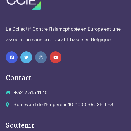
Le Collectif Contre l’Islamophobie en Europe est une
association sans but lucratif basée en Belgique.
Contact
+32 2 315 11 10
Boulevard de l'Empereur 10, 1000 BRUXELLES
Soutenir