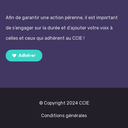
Afin de garantir une action pérenne, il est important
de s’engager sur la durée et d’ajouter votre voix à
celles et ceux qui adhèrent au CCIE !
Adhérer
© Copyright 2024 CCIE
Conditions générales