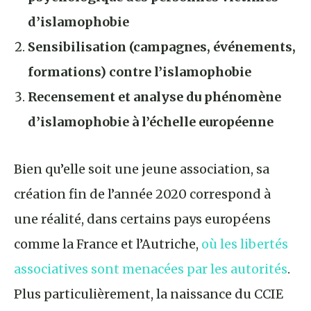
d’islamophobie
Sensibilisation (campagnes, événements,
formations) contre l’islamophobie
Recensement et analyse du phénomène
d’islamophobie à l’échelle européenne
Bien qu’elle soit une jeune association, sa
création fin de l’année 2020 correspond à
une réalité, dans certains pays européens
comme la France et l’Autriche,
où les libertés
associatives sont menacées par les autorités
.
Plus particulièrement, la naissance du CCIE