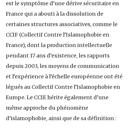
est le symptôme d’une dérive sécuritaire en
France qui a abouti à la dissolution de
certaines structures associatives, comme le
CCIF (Collectif Contre l’Islamophobie en
France), dont la production intellectuelle
pendant 17 ans d’existence, les rapports
depuis 2003, les moyens de communication
et l’expérience à l’échelle européenne ont été
légués au Collectif Contre l’Islamophobie en
Europe. Le CCIE hérite également d’une
même approche du phénomène
d’islamophobie, ainsi que de sa définition :