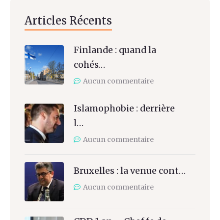
Articles Récents
Finlande : quand la
cohés…
Aucun commentaire
Islamophobie : derrière
l…
Aucun commentaire
Bruxelles : la venue cont…
Aucun commentaire