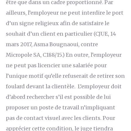
être que dans un cadre proportionné. Par
ailleurs, l’employeur ne peut interdire le port
d’un signe religieux afin de satisfaire le
souhait d’un client en particulier (CJUE, 14
mars 2017, Asma Bougnaoui, contre
Micropole SA, C188/15.) En outre, l’employeur
ne peut pas licencier une salariée pour
l’unique motif qu’elle refuserait de retirer son
foulard devant la clientèle. L’employeur doit
d’abord rechercher s’il est possible de lui
proposer un poste de travail n’impliquant
pas de contact visuel avec les clients. Pour
apprécier cette condition, le juge tiendra