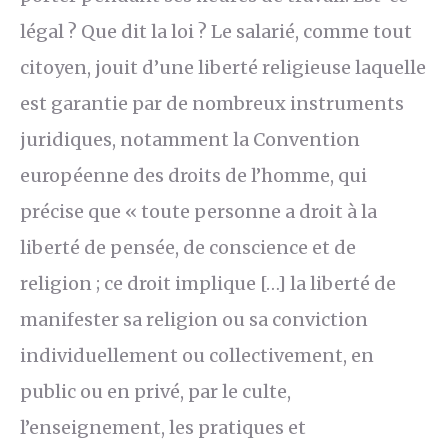
légal ? Que dit la loi ? Le salarié, comme tout
citoyen, jouit d’une liberté religieuse laquelle
est garantie par de nombreux instruments
juridiques, notamment la Convention
européenne des droits de l’homme, qui
précise que « toute personne a droit à la
liberté de pensée, de conscience et de
religion ; ce droit implique […] la liberté de
manifester sa religion ou sa conviction
individuellement ou collectivement, en
public ou en privé, par le culte,
l’enseignement, les pratiques et