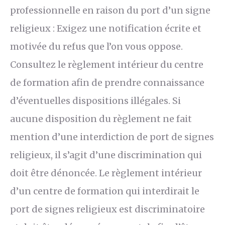
professionnelle en raison du port d’un signe
religieux : Exigez une notification écrite et
motivée du refus que l’on vous oppose.
Consultez le règlement intérieur du centre
de formation afin de prendre connaissance
d’éventuelles dispositions illégales. Si
aucune disposition du règlement ne fait
mention d’une interdiction de port de signes
religieux, il s’agit d’une discrimination qui
doit être dénoncée. Le règlement intérieur
d’un centre de formation qui interdirait le
port de signes religieux est discriminatoire