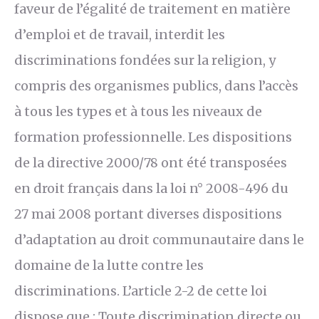
faveur de l’égalité de traitement en matière
d’emploi et de travail, interdit les
discriminations fondées sur la religion, y
compris des organismes publics, dans l’accès
à tous les types et à tous les niveaux de
formation professionnelle. Les dispositions
de la directive 2000/78 ont été transposées
en droit français dans la loi n° 2008-496 du
27 mai 2008 portant diverses dispositions
d’adaptation au droit communautaire dans le
domaine de la lutte contre les
discriminations. L’article 2-2 de cette loi
dispose que : Toute discrimination directe ou