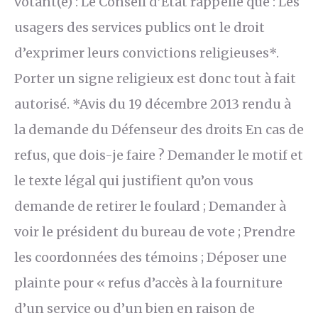
votant(e) : Le Conseil d’État rappelle que : Les
usagers des services publics ont le droit
d’exprimer leurs convictions religieuses*.
Porter un signe religieux est donc tout à fait
autorisé. *Avis du 19 décembre 2013 rendu à
la demande du Défenseur des droits En cas de
refus, que dois-je faire ? Demander le motif et
le texte légal qui justifient qu’on vous
demande de retirer le foulard ; Demander à
voir le président du bureau de vote ; Prendre
les coordonnées des témoins ; Déposer une
plainte pour « refus d’accès à la fourniture
d’un service ou d’un bien en raison de