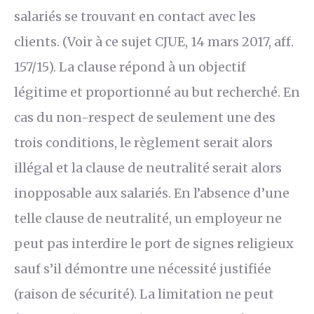
salariés se trouvant en contact avec les
clients. (Voir à ce sujet CJUE, 14 mars 2017, aff.
157/15). La clause répond à un objectif
légitime et proportionné au but recherché. En
cas du non-respect de seulement une des
trois conditions, le règlement serait alors
illégal et la clause de neutralité serait alors
inopposable aux salariés. En l’absence d’une
telle clause de neutralité, un employeur ne
peut pas interdire le port de signes religieux
sauf s’il démontre une nécessité justifiée
(raison de sécurité). La limitation ne peut