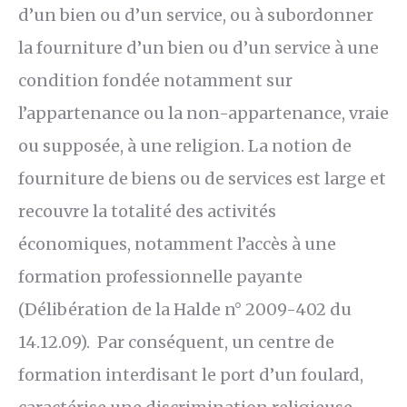
d’un bien ou d’un service, ou à subordonner
la fourniture d’un bien ou d’un service à une
condition fondée notamment sur
l’appartenance ou la non-appartenance, vraie
ou supposée, à une religion. La notion de
fourniture de biens ou de services est large et
recouvre la totalité des activités
économiques, notamment l’accès à une
formation professionnelle payante
(Délibération de la Halde n° 2009-402 du
14.12.09). Par conséquent, un centre de
formation interdisant le port d’un foulard,