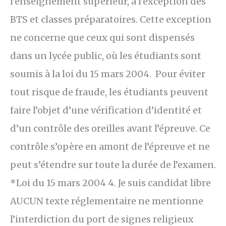
l’enseignement supérieur, à l’exception des
BTS et classes préparatoires. Cette exception
ne concerne que ceux qui sont dispensés
dans un lycée public, où les étudiants sont
soumis à la loi du 15 mars 2004. Pour éviter
tout risque de fraude, les étudiants peuvent
faire l’objet d’une vérification d’identité et
d’un contrôle des oreilles avant l’épreuve. Ce
contrôle s’opère en amont de l’épreuve et ne
peut s’étendre sur toute la durée de l’examen.
*Loi du 15 mars 2004 4. Je suis candidat libre
AUCUN texte réglementaire ne mentionne
l’interdiction du port de signes religieux