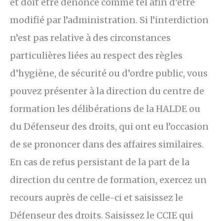
et doit être dénoncé comme tel afin d’être
modifié par l’administration. Si l’interdiction
n’est pas relative à des circonstances
particulières liées au respect des règles
d’hygiène, de sécurité ou d’ordre public, vous
pouvez présenter à la direction du centre de
formation les délibérations de la HALDE ou
du Défenseur des droits, qui ont eu l’occasion
de se prononcer dans des affaires similaires.
En cas de refus persistant de la part de la
direction du centre de formation, exercez un
recours auprès de celle-ci et saisissez le
Défenseur des droits. Saisissez le CCIE qui