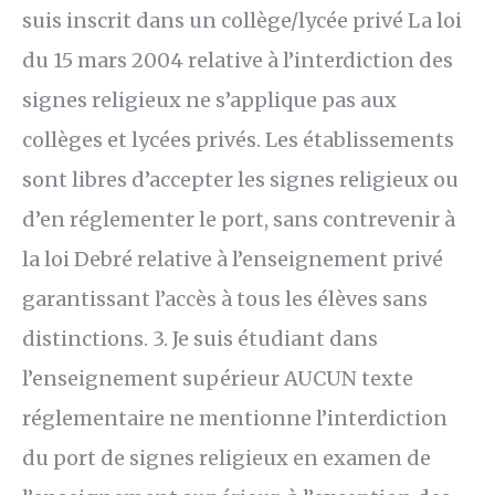
suis inscrit dans un collège/lycée privé La loi
du 15 mars 2004 relative à l’interdiction des
signes religieux ne s’applique pas aux
collèges et lycées privés. Les établissements
sont libres d’accepter les signes religieux ou
d’en réglementer le port, sans contrevenir à
la loi Debré relative à l’enseignement privé
garantissant l’accès à tous les élèves sans
distinctions. 3. Je suis étudiant dans
l’enseignement supérieur AUCUN texte
réglementaire ne mentionne l’interdiction
du port de signes religieux en examen de