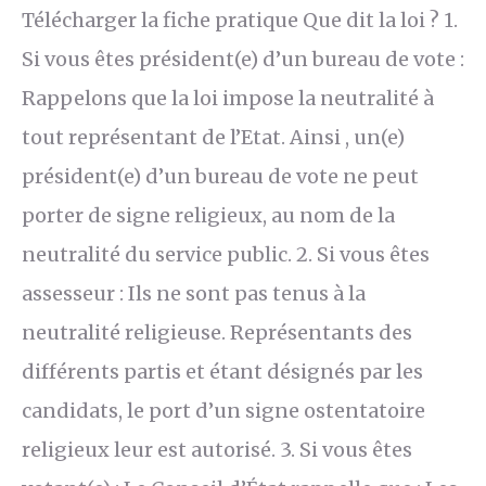
Télécharger la fiche pratique Que dit la loi ? 1.
Si vous êtes président(e) d’un bureau de vote :
Rappelons que la loi impose la neutralité à
tout représentant de l’Etat. Ainsi , un(e)
président(e) d’un bureau de vote ne peut
porter de signe religieux, au nom de la
neutralité du service public. 2. Si vous êtes
assesseur : Ils ne sont pas tenus à la
neutralité religieuse. Représentants des
différents partis et étant désignés par les
candidats, le port d’un signe ostentatoire
religieux leur est autorisé. 3. Si vous êtes