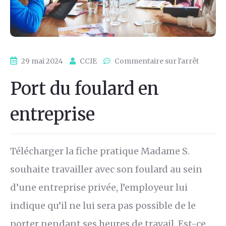
29 mai 2024
CCIE
Commentaire sur l'arrêt
Port du foulard en
entreprise
Télécharger la fiche pratique Madame S.
souhaite travailler avec son foulard au sein
d’une entreprise privée, l’employeur lui
indique qu’il ne lui sera pas possible de le
porter pendant ses heures de travail. Est-ce