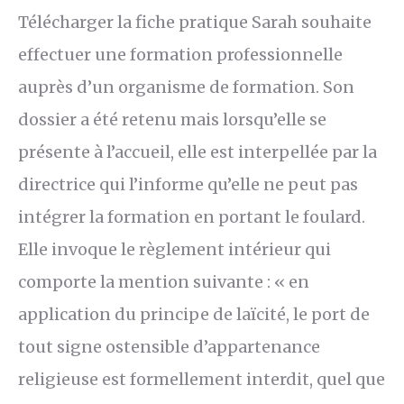
Télécharger la fiche pratique Sarah souhaite
effectuer une formation professionnelle
auprès d’un organisme de formation. Son
dossier a été retenu mais lorsqu’elle se
présente à l’accueil, elle est interpellée par la
directrice qui l’informe qu’elle ne peut pas
intégrer la formation en portant le foulard.
Elle invoque le règlement intérieur qui
comporte la mention suivante : « en
application du principe de laïcité, le port de
tout signe ostensible d’appartenance
religieuse est formellement interdit, quel que