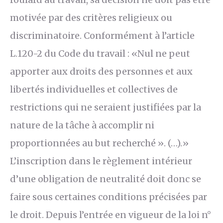
motivée par des critères religieux ou
discriminatoire. Conformément à l’article
L.120-2 du Code du travail : «Nul ne peut
apporter aux droits des personnes et aux
libertés individuelles et collectives de
restrictions qui ne seraient justifiées par la
nature de la tâche à accomplir ni
proportionnées au but recherché ». (…).»
L’inscription dans le règlement intérieur
d’une obligation de neutralité doit donc se
faire sous certaines conditions précisées par
le droit. Depuis l’entrée en vigueur de la loi n°