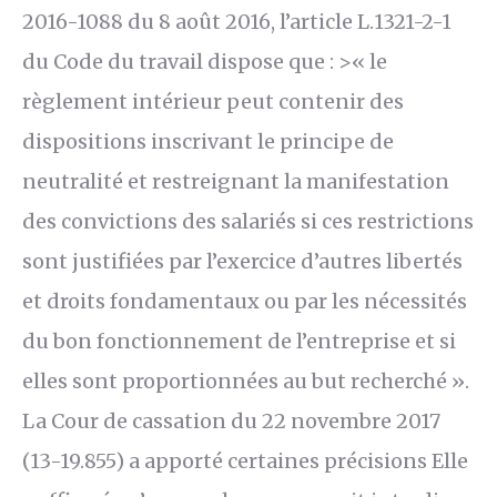
2016-1088 du 8 août 2016, l’article L.1321-2-1
du Code du travail dispose que : >« le
règlement intérieur peut contenir des
dispositions inscrivant le principe de
neutralité et restreignant la manifestation
des convictions des salariés si ces restrictions
sont justifiées par l’exercice d’autres libertés
et droits fondamentaux ou par les nécessités
du bon fonctionnement de l’entreprise et si
elles sont proportionnées au but recherché ».
La Cour de cassation du 22 novembre 2017
(13-19.855) a apporté certaines précisions Elle