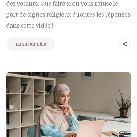
des votants. Que faire si on vous refuse le
port de signes religieux ? Toutes les réponses
dans cette vidéo !
En savoir plus