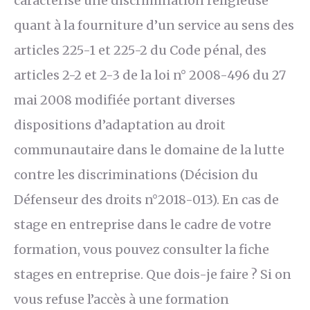
caractérise une discrimination religieuse
quant à la fourniture d’un service au sens des
articles 225-1 et 225-2 du Code pénal, des
articles 2-2 et 2-3 de la loi n° 2008-496 du 27
mai 2008 modifiée portant diverses
dispositions d’adaptation au droit
communautaire dans le domaine de la lutte
contre les discriminations (Décision du
Défenseur des droits n°2018-013). En cas de
stage en entreprise dans le cadre de votre
formation, vous pouvez consulter la fiche
stages en entreprise. Que dois-je faire ? Si on
vous refuse l’accès à une formation