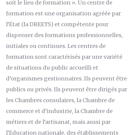
soit le lieu de formation ». Un centre de
formation est une organisation agréée par
l’État (la DREETS) et compétente pour
dispenser des formations professionnelles,
initiales ou continues. Les centres de
formation sont caractérisés par une variété
de situations du public accueilli et
d’organismes gestionnaires. Ils peuvent être
publics ou privés. Ils peuvent être dirigés par
les Chambres consulaires, la Chambre de
commerce et d’industrie, la Chambre de
métiers et de l’artisanat, mais aussi par
l’Education nationale, des établissements