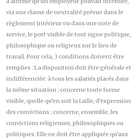
a affirmé qu’un employeur pouvait interdire,
via une clause de neutralité prévue dans le
règlement intérieur ou dans une note de
service, le port visible de tout signe politique,
philosophique ou religieux sur le lieu de
travail. Pour cela, 3 conditions doivent être
remplies : La disposition doit être générale et
indifférenciée: à tous les salariés placés dans
la même situation ; concerne toute forme
visible, quelle qu’en soit la taille, d’expression
des convictions ; concerne, ensemble, les
convictions religieuses, philosophiques ou
politiques. Elle ne doit être appliquée qu’aux