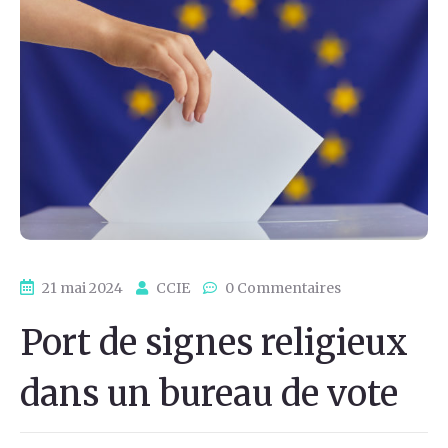
21 mai 2024
CCIE
0 Commentaires
Port de signes religieux
dans un bureau de vote