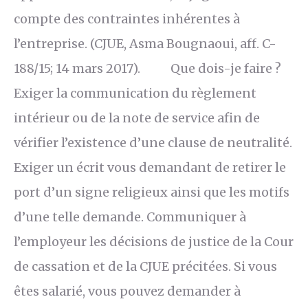
compte des contraintes inhérentes à
l’entreprise. (CJUE, Asma Bougnaoui, aff. C-
188/15; 14 mars 2017). Que dois-je faire ?
Exiger la communication du règlement
intérieur ou de la note de service afin de
vérifier l’existence d’une clause de neutralité.
Exiger un écrit vous demandant de retirer le
port d’un signe religieux ainsi que les motifs
d’une telle demande. Communiquer à
l’employeur les décisions de justice de la Cour
de cassation et de la CJUE précitées. Si vous
êtes salarié, vous pouvez demander à