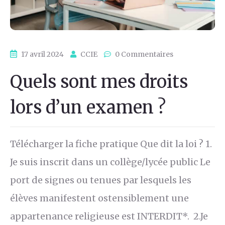
17 avril 2024
CCIE
0 Commentaires
Quels sont mes droits
lors d’un examen ?
Télécharger la fiche pratique Que dit la loi ? 1.
Je suis inscrit dans un collège/lycée public Le
port de signes ou tenues par lesquels les
élèves manifestent ostensiblement une
appartenance religieuse est INTERDIT*. 2.Je