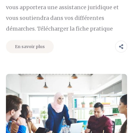
vous apportera une assistance juridique et
vous soutiendra dans vos différentes
démarches. Télécharger la fiche pratique
En savoir plus