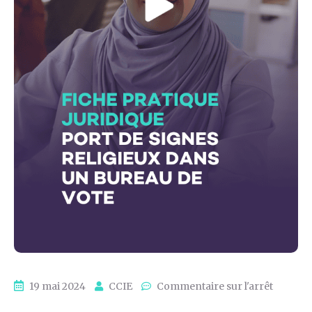
19 mai 2024
CCIE
Commentaire sur l'arrêt