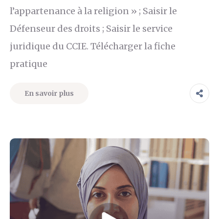
l’appartenance à la religion » ; Saisir le
Défenseur des droits ; Saisir le service
juridique du CCIE. Télécharger la fiche
pratique
En savoir plus