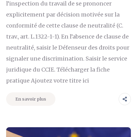
l’inspection du travail de se prononcer
explicitement par décision motivée sur la
conformité de cette clause de neutralité (C.
trav., art. L.1322-1-1). En l’absence de clause de
neutralité, saisir le Défenseur des droits pour
signaler une discrimination. Saisir le service
juridique du CCIE. Télécharger la fiche
pratique Ajoutez votre titre ici
En savoir plus