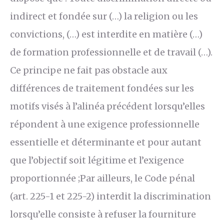
indirect et fondée sur (…) la religion ou les
convictions, (…) est interdite en matière (…)
de formation professionnelle et de travail (…).
Ce principe ne fait pas obstacle aux
différences de traitement fondées sur les
motifs visés à l’alinéa précédent lorsqu’elles
répondent à une exigence professionnelle
essentielle et déterminante et pour autant
que l’objectif soit légitime et l’exigence
proportionnée ;Par ailleurs, le Code pénal
(art. 225-1 et 225-2) interdit la discrimination
lorsqu’elle consiste à refuser la fourniture