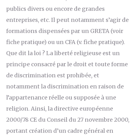
publics divers ou encore de grandes
entreprises, etc. Il peut notamment s’agir de
formations dispensées par un GRETA (voir
fiche pratique) ou un CFA (v. fiche pratique).
Que dit la loi ? La liberté religieuse est un
principe consacré par le droit et toute forme
de discrimination est prohibée, et
notamment la discrimination en raison de
l’appartenance réelle ou supposée à une
religion. Ainsi, la directive européenne
2000/78 CE du Conseil du 27 novembre 2000,
portant création d’un cadre général en