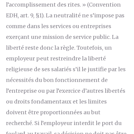
l’accomplissement des rites. » (Convention
EDH, art. 9, §1). La neutralité ne s’impose pas
comme dans les services ou entreprises
exerçant une mission de service public. La
liberté reste donc la règle. Toutefois, un
employeur peut restreindre la liberté
religieuse de ses salariés s’il le justifie par les
nécessités du bon fonctionnement de
l’entreprise ou par l’exercice d’autres libertés
ou droits fondamentaux et les limites
doivent être proportionnées au but
recherché. Si l’employeur interdit le port du
foulard au travail, sa décision ne doit pas être