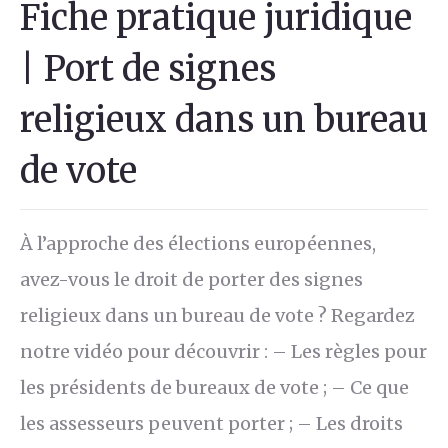
Fiche pratique juridique
| Port de signes
religieux dans un bureau
de vote
À l’approche des élections européennes,
avez-vous le droit de porter des signes
religieux dans un bureau de vote ? Regardez
notre vidéo pour découvrir : – Les règles pour
les présidents de bureaux de vote ; – Ce que
les assesseurs peuvent porter ; – Les droits