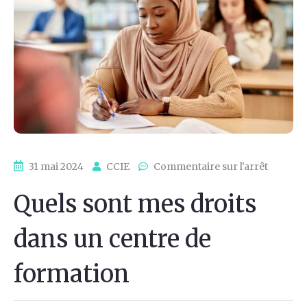
31 mai 2024
CCIE
Commentaire sur l'arrêt
Quels sont mes droits
dans un centre de
formation