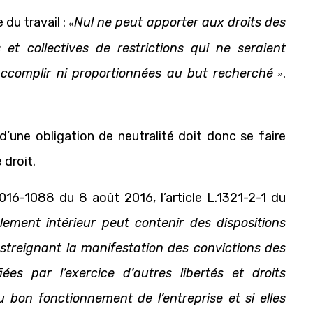
du travail :
Nul ne peut apporter aux droits des
«
 et collectives de restrictions qui ne seraient
 accomplir ni proportionnées au but recherché
».
 d’une obligation de neutralité doit donc se faire
 droit.
2016-1088 du 8 août 2016, l’article L.1321-2-1 du
lement intérieur peut contenir des dispositions
restreignant la manifestation des convictions des
fiées par l’exercice d’autres libertés et droits
bon fonctionnement de l’entreprise et si elles