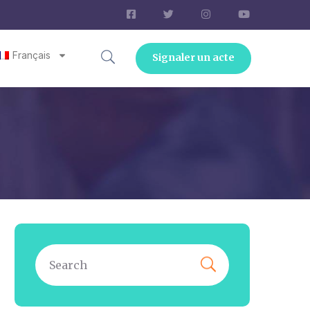
Français
Signaler un acte