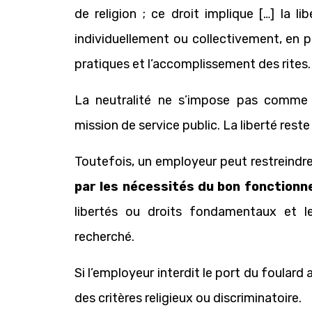
de religion ; ce droit implique […] la l
individuellement ou collectivement, en pu
pratiques et l’accomplissement des rites. 
La neutralité ne s’impose pas comme 
mission de service public. La liberté reste
Toutefois, un employeur peut restreindre l
par les nécessités du bon fonctionn
libertés ou droits fondamentaux et l
recherché.
Si l’employeur interdit le port du foulard 
des critères religieux ou discriminatoire.