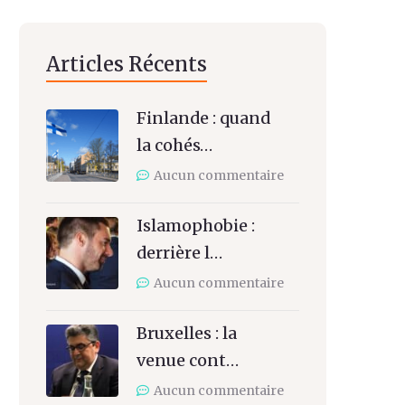
Articles Récents
Finlande : quand
la cohés…
Aucun commentaire
Islamophobie :
derrière l…
Aucun commentaire
Bruxelles : la
venue cont…
Aucun commentaire