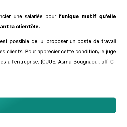
encier une salariée pour
l’unique motif qu’elle
nt la clientèle.
 est possible de lui proposer un poste de travail
es clients. Pour apprécier cette condition, le juge
s à l’entreprise. (CJUE, Asma Bougnaoui, aff. C-