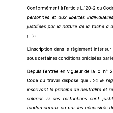
Conformément à l’article L.120-2 du Code 
personnes et aux libertés individuelles
justifiées par la nature de la tâche à
(…).
»
L’inscription dans le règlement intérieur
sous certaines conditions précisées par le
Depuis l’entrée en vigueur de la loi n° 
Code du travail dispose que : >
« le règ
inscrivant le principe de neutralité et 
salariés si ces restrictions sont justi
fondamentaux ou par les nécessités du 