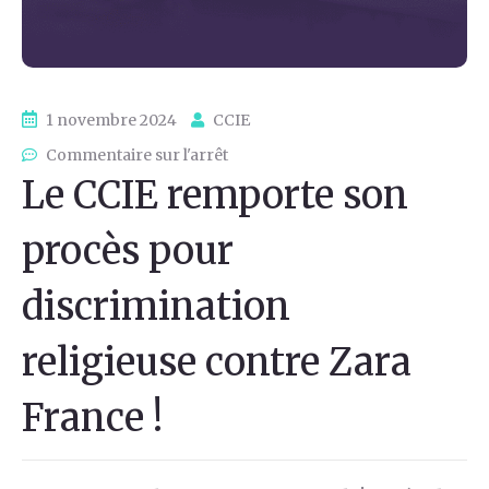
1 novembre 2024
CCIE
Commentaire sur l'arrêt
Le CCIE remporte son
procès pour
discrimination
religieuse contre Zara
France !