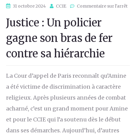
31 octobre 2024
CCIE
Commentaire sur l'arrêt
Justice : Un policier
gagne son bras de fer
contre sa hiérarchie
La Cour d’appel de Paris reconnaît qu’Amine
a été victime de discrimination à caractère
religieux. Après plusieurs années de combat
acharné, c’est un grand moment pour Amine
et pour le CCIE qui l’a soutenu dès le début
dans ses démarches. Aujourd’hui, d’autres