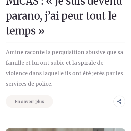
MICAS : « Je suis devenu
parano, j’ai peur tout le
temps »
Amine raconte la perquisition abusive que sa
famille et lui ont subie et la spirale de
violence dans laquelle ils ont été jetés par les
services de police.
En savoir plus