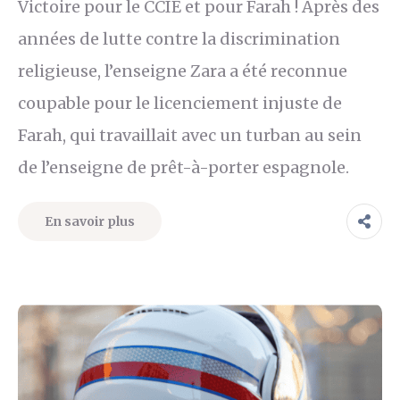
Victoire pour le CCIE et pour Farah ! Après des
années de lutte contre la discrimination
religieuse, l’enseigne Zara a été reconnue
coupable pour le licenciement injuste de
Farah, qui travaillait avec un turban au sein
de l’enseigne de prêt-à-porter espagnole.
En savoir plus