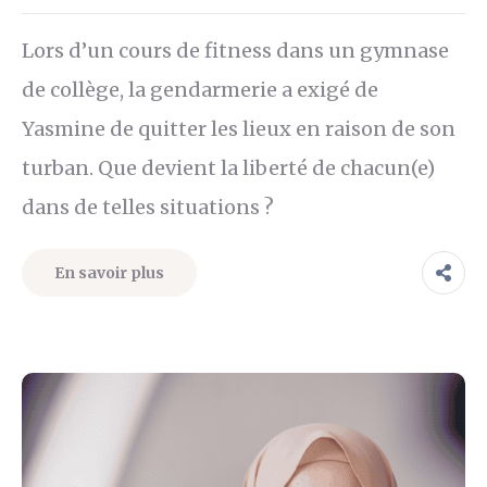
Lors d’un cours de fitness dans un gymnase
de collège, la gendarmerie a exigé de
Yasmine de quitter les lieux en raison de son
turban. Que devient la liberté de chacun(e)
dans de telles situations ?
En savoir plus