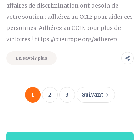
affaires de discrimination ont besoin de
votre soutien : adhérez au CCIE pour aider ces
personnes. Adhérez au CCIE pour plus de
victoires ! https://ccieurope.org/adherer/
En savoir plus
1
2
3
Suivant