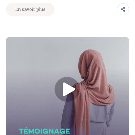
En savoir plus