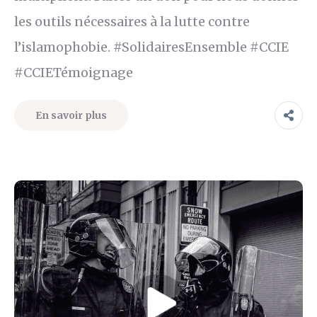
les outils nécessaires à la lutte contre
l’islamophobie. #SolidairesEnsemble #CCIE
#CCIETémoignage
En savoir plus