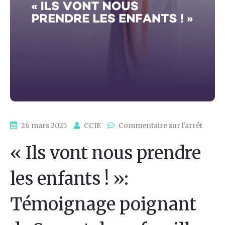
26 mars 2025
CCIE
Commentaire sur l'arrêt
« Ils vont nous prendre
les enfants ! »:
Témoignage poignant