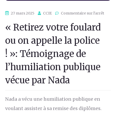
27 mars 2025
CCIE
Commentaire sur l'arrêt
« Retirez votre foulard
ou on appelle la police
! »: Témoignage de
l’humiliation publique
vécue par Nada
Nada a vécu une humiliation publique en
voulant assister à sa remise des diplômes.