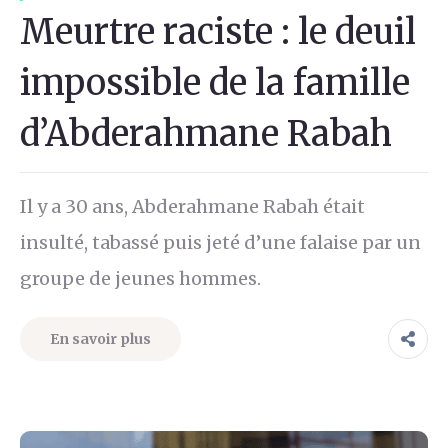
Meurtre raciste : le deuil
impossible de la famille
d’Abderahmane Rabah
Il y a 30 ans, Abderahmane Rabah était
insulté, tabassé puis jeté d’une falaise par un
groupe de jeunes hommes.
En savoir plus