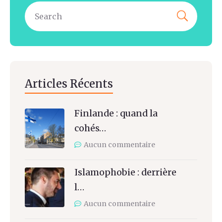
Articles Récents
Finlande : quand la
cohés…
Aucun commentaire
Islamophobie : derrière
l…
Aucun commentaire