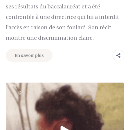
ses résultats du baccalauréat et a été
confrontée à une directrice qui lui a interdit
l’accès en raison de son foulard. Son récit
montre une discrimination claire.
En savoir plus