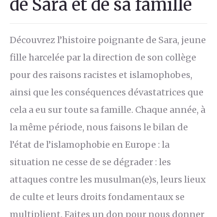
de Sara et de sa famille
Découvrez l’histoire poignante de Sara, jeune
fille harcelée par la direction de son collège
pour des raisons racistes et islamophobes,
ainsi que les conséquences dévastatrices que
cela a eu sur toute sa famille. Chaque année, à
la même période, nous faisons le bilan de
l’état de l’islamophobie en Europe : la
situation ne cesse de se dégrader : les
attaques contre les musulman(e)s, leurs lieux
de culte et leurs droits fondamentaux se
multiplient. Faites un don pour nous donner