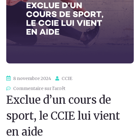
8 novembre 2024
CCIE
Commentaire sur l'arrêt
Exclue d’un cours de
sport, le CCIE lui vient
en aide