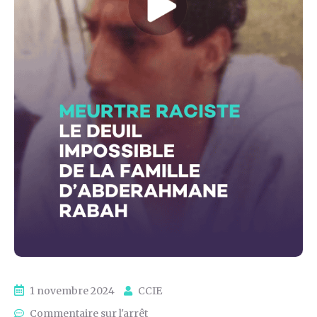
1 novembre 2024
CCIE
Commentaire sur l'arrêt