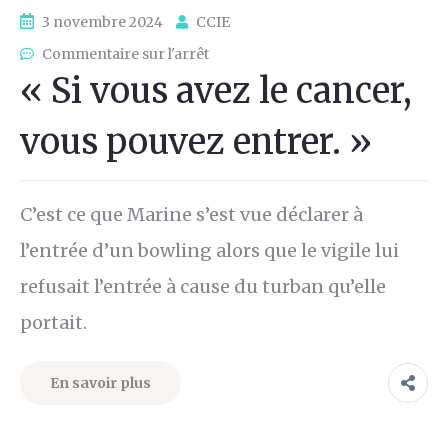
3 novembre 2024
CCIE
Commentaire sur l'arrêt
« Si vous avez le cancer,
vous pouvez entrer. »
C’est ce que Marine s’est vue déclarer à
l’entrée d’un bowling alors que le vigile lui
refusait l’entrée à cause du turban qu’elle
portait.
En savoir plus