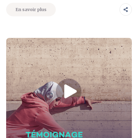
En savoir plus