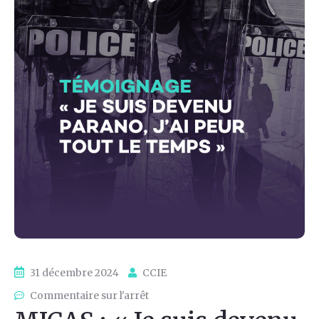
31 décembre 2024
CCIE
Commentaire sur l'arrêt