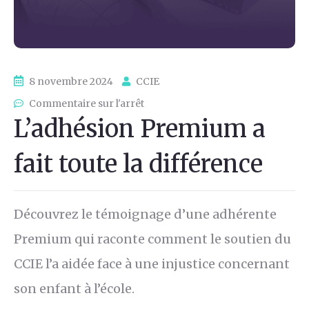
8 novembre 2024
CCIE
Commentaire sur l'arrêt
L’adhésion Premium a
fait toute la différence
Découvrez le témoignage d’une adhérente
Premium qui raconte comment le soutien du
CCIE l’a aidée face à une injustice concernant
son enfant à l’école.