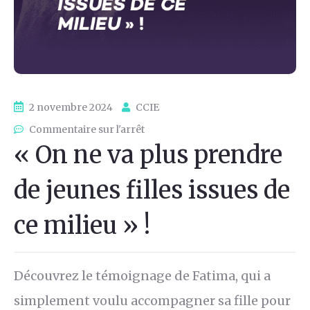
2 novembre 2024
CCIE
Commentaire sur l'arrêt
« On ne va plus prendre
de jeunes filles issues de
ce milieu » !
Découvrez le témoignage de Fatima, qui a
simplement voulu accompagner sa fille pour