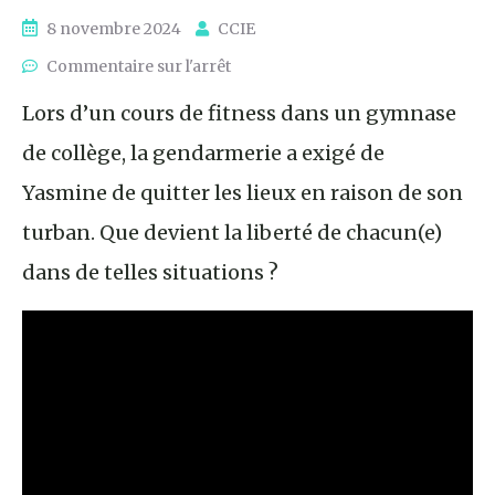
8 novembre 2024
CCIE
Commentaire sur l'arrêt
Lors d’un cours de fitness dans un gymnase
de collège, la gendarmerie a exigé de
Yasmine de quitter les lieux en raison de son
turban. Que devient la liberté de chacun(e)
dans de telles situations ?