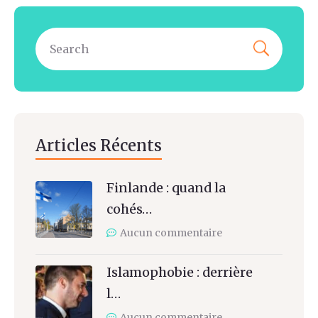
Articles Récents
Finlande : quand la
cohés…
Aucun commentaire
Islamophobie : derrière
l…
Aucun commentaire