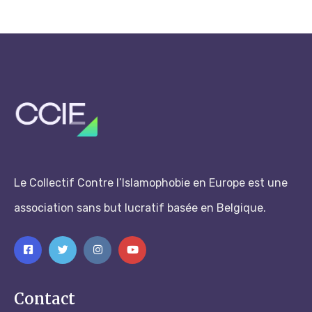
Le Collectif Contre l’Islamophobie en Europe est une
association sans but lucratif basée en Belgique.
Contact