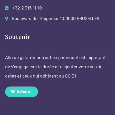
+32 2 315 11 10
Boulevard de l'Empereur 10, 1000 BRUXELLES
Soutenir
Afin de garantir une action pérenne, il est important
de s’engager sur la durée et d’ajouter votre voix à
celles et ceux qui adhèrent au CCIE !
Adhérer