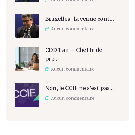
Bruxelles : la venue cont…
Aucun commentaire
CDD 1 an – Chef·fe de
pro…
Aucun commentaire
Non, le CCIF ne s’est pas…
Aucun commentaire