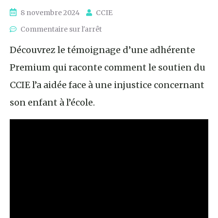
8 novembre 2024
CCIE
Commentaire sur l'arrêt
Découvrez le témoignage d’une adhérente
Premium qui raconte comment le soutien du
CCIE l’a aidée face à une injustice concernant
son enfant à l’école.