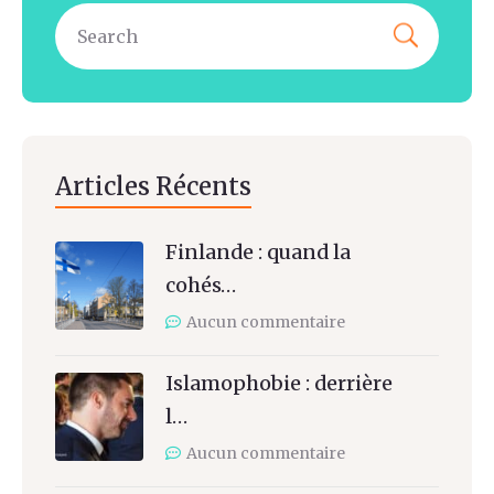
Articles Récents
Finlande : quand la
cohés…
Aucun commentaire
Islamophobie : derrière
l…
Aucun commentaire