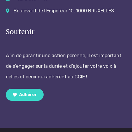
Boulevard de l'Empereur 10, 1000 BRUXELLES
Soutenir
Afin de garantir une action pérenne, il est important
de s’engager sur la durée et d’ajouter votre voix à
celles et ceux qui adhèrent au CCIE !
Adhérer