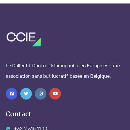
Le Collectif Contre l’Islamophobie en Europe est une
association sans but lucratif basée en Belgique.
Contact
+32 2 315 11 10