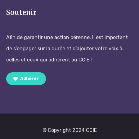
Soutenir
Afin de garantir une action pérenne, il est important
de s’engager sur la durée et d’ajouter votre voix à
celles et ceux qui adhèrent au CCIE !
Adhérer
© Copyright 2024 CCIE