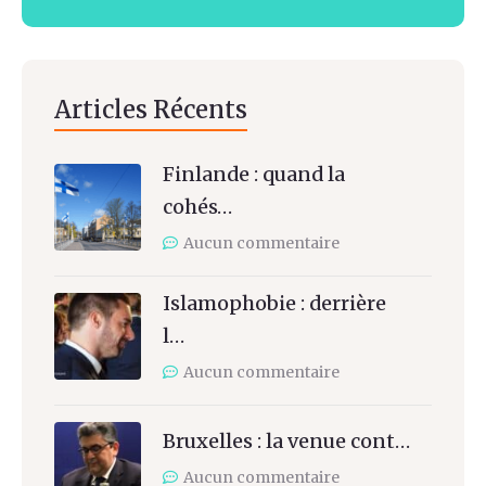
Articles Récents
Finlande : quand la
cohés…
Aucun commentaire
Islamophobie : derrière
l…
Aucun commentaire
Bruxelles : la venue cont…
Aucun commentaire