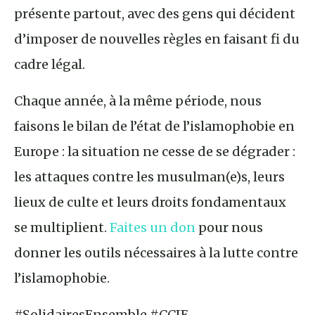
présente partout, avec des gens qui décident
d’imposer de nouvelles règles en faisant fi du
cadre légal.
Chaque année, à la même période, nous
faisons le bilan de l’état de l’islamophobie en
Europe : la situation ne cesse de se dégrader :
les attaques contre les musulman(e)s, leurs
lieux de culte et leurs droits fondamentaux
se multiplient.
Faites un don
pour nous
donner les outils nécessaires à la lutte contre
l’islamophobie.
#SolidairesEnsemble #CCIE