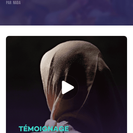
PAR NADA