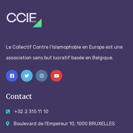
Le Collectif Contre l’Islamophobie en Europe est une
association sans but lucratif basée en Belgique.
Contact
+32 2 315 11 10
Boulevard de l'Empereur 10, 1000 BRUXELLES