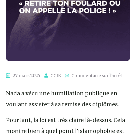
27 mars 2025
CCIE
Commentaire sur l'arrêt
Nada a vécu une humiliation publique en
voulant assister à sa remise des diplômes.
Pourtant, la loi est très claire là-dessus. Cela
montre bien à quel point l’islamophobie est