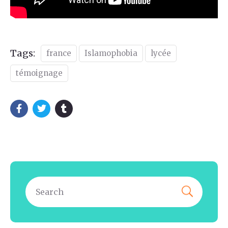
Tags:
france
Islamophobia
lycée
témoignage