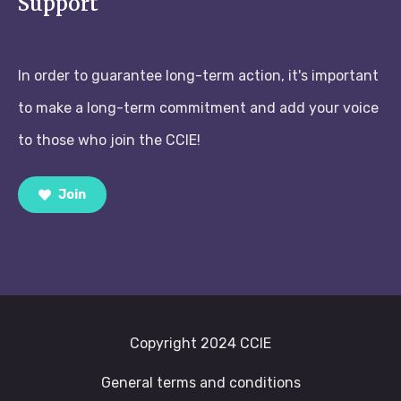
Support
In order to guarantee long-term action, it's important
to make a long-term commitment and add your voice
to those who join the CCIE!
Join
Copyright 2024 CCIE
General terms and conditions