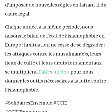
d’imposer de nouvelles règles en faisant fi du
cadre légal.
Chaque année, à la même période, nous
faisons le bilan de l’état de l’islamophobie en
Europe : la situation ne cesse de se dégrader :
les attaques contre les musulman(e)s, leurs
lieux de culte et leurs droits fondamentaux
se multiplient.
Faites un don
pour nous
donner les outils nécessaires à la lutte contre
l’islamophobie.
#SolidairesEnsemble #CCIE
#CCIETémoignage