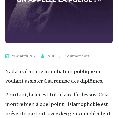
27 March 2025
CCIE
Comment off
Nada a vécu une humiliation publique en
voulant assister à sa remise des diplômes.
Pourtant, la loi est très claire là-dessus. Cela
montre bien à quel point l’islamophobie est
présente partout, avec des gens qui décident