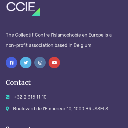
The Collectif Contre l'Islamophobie en Europe is a
non-profit association based in Belgium.
Contact
+32 2 315 11 10
Boulevard de l'Empereur 10, 1000 BRUSSELS