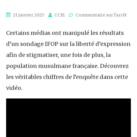
21 janvier 2025
CCIE
Commentaire sur l'arrêt
Certains médias ont manipulé les résultats
d’un sondage IFOP sur la liberté d’expression
afin de stigmatiser, une fois de plus, la
population musulmane française. Découvrez
les véritables chiffres de l’enquête dans cette
vidéo.