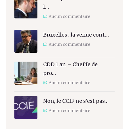
l…
Aucun commentaire
Bruxelles : la venue cont…
Aucun commentaire
CDD 1 an – Chef·fe de
pro…
Aucun commentaire
Non, le CCIF ne s’est pas…
Aucun commentaire