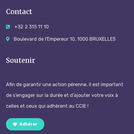
Contact
+32 2 315 11 10
Boulevard de l'Empereur 10, 1000 BRUXELLES
Soutenir
Afin de garantir une action pérenne, il est important
de s’engager sur la durée et d’ajouter votre voix à
celles et ceux qui adhèrent au CCIE !
Adhérer