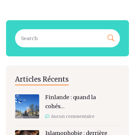
Articles Récents
Finlande : quand la
cohés…
Aucun commentaire
Islamophobie : derrière