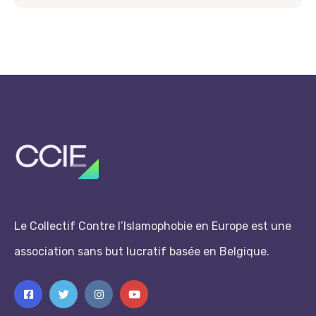
Le Collectif Contre l’Islamophobie en Europe est une
association sans but lucratif basée en Belgique.