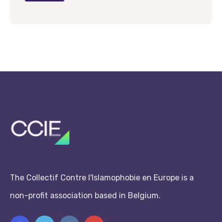
The Collectif Contre l'Islamophobie en Europe is a
non-profit association based in Belgium.