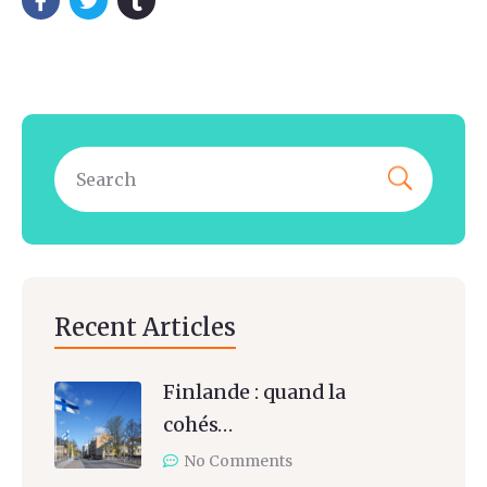
Recent Articles
Finlande : quand la
cohés…
No Comments