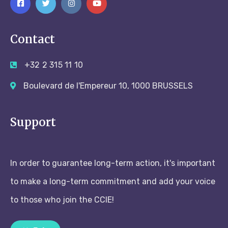
Contact
+32 2 315 11 10
Boulevard de l'Empereur 10, 1000 BRUSSELS
Support
In order to guarantee long-term action, it's important
to make a long-term commitment and add your voice
to those who join the CCIE!