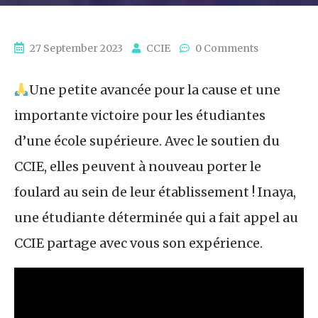
27 September 2023
CCIE
0 Comments
Une petite avancée pour la cause et une
importante victoire pour les étudiantes
d’une école supérieure. Avec le soutien du
CCIE, elles peuvent à nouveau porter le
foulard au sein de leur établissement ! Inaya,
une étudiante déterminée qui a fait appel au
CCIE partage avec vous son expérience.