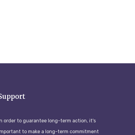
Support
In order to guarantee long-term action, it's
important to make a long-term commitment