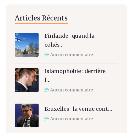
Articles Récents
Finlande : quand la
cohés…
Aucun commentaire
Islamophobie : derrière
l…
Aucun commentaire
Bruxelles : la venue cont…
Aucun commentaire