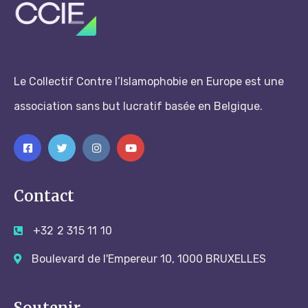
Le Collectif Contre l’Islamophobie en Europe est une
association sans but lucratif basée en Belgique.
Contact
+32 2 315 11 10
Boulevard de l'Empereur 10, 1000 BRUXELLES