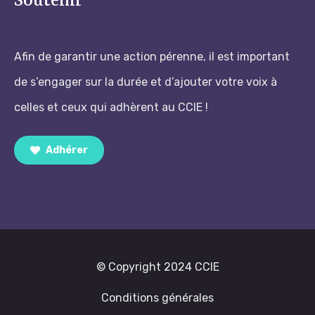
Soutenir
Afin de garantir une action pérenne, il est important
de s’engager sur la durée et d’ajouter votre voix à
celles et ceux qui adhèrent au CCIE !
Adhérer
© Copyright 2024 CCIE
Conditions générales