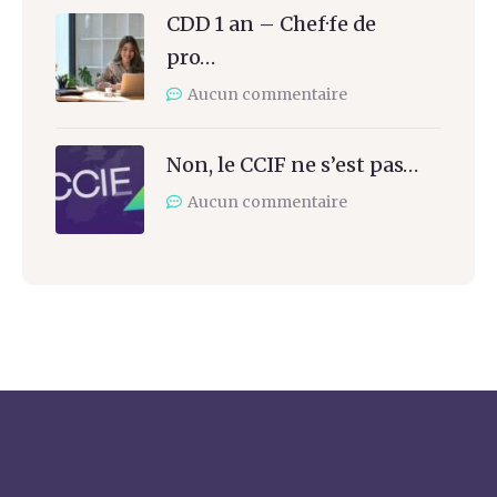
CDD 1 an – Chef·fe de
pro…
Aucun commentaire
Non, le CCIF ne s’est pas…
Aucun commentaire