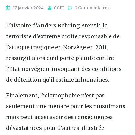
17 janvier 2024
CCIE
0 Commentaires
L’histoire d’Anders Behring Breivik, le
terroriste d’extrême droite responsable de
l’attaque tragique en Norvège en 2011,
ressurgit alors qu’il porte plainte contre
l’État norvégien, invoquant des conditions
de détention qu’il estime inhumaines.
Finalement, l’islamophobie n’est pas
seulement une menace pour les musulmans,
mais peut aussi avoir des conséquences
dévastatrices pour d’autres, illustrée