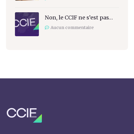
Non, le CCIF ne s’est pas…
Aucun commentaire