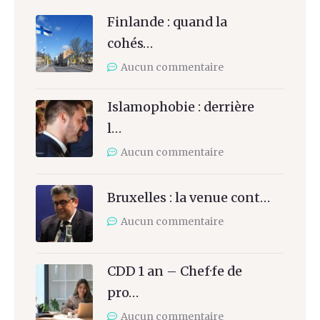
Finlande : quand la
cohés…
Aucun commentaire
Islamophobie : derrière
l…
Aucun commentaire
Bruxelles : la venue cont…
Aucun commentaire
CDD 1 an – Chef·fe de
pro…
Aucun commentaire