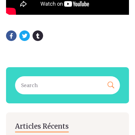
Articles Récents