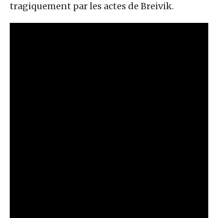
tragiquement par les actes de Breivik.