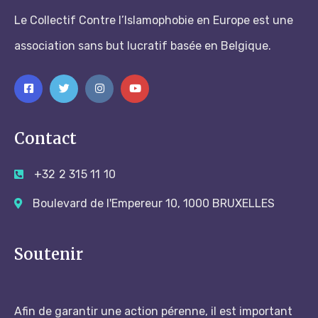
Le Collectif Contre l’Islamophobie en Europe est une
association sans but lucratif basée en Belgique.
Contact
+32 2 315 11 10
Boulevard de l'Empereur 10, 1000 BRUXELLES
Soutenir
Afin de garantir une action pérenne, il est important