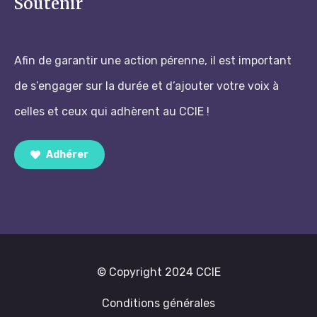
Soutenir
Afin de garantir une action pérenne, il est important
de s’engager sur la durée et d’ajouter votre voix à
celles et ceux qui adhèrent au CCIE !
Adhérer
© Copyright 2024 CCIE
Conditions générales