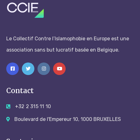
Le Collectif Contre l’Islamophobie en Europe est une
association sans but lucratif basée en Belgique.
Contact
+32 2 315 11 10
Boulevard de l'Empereur 10, 1000 BRUXELLES