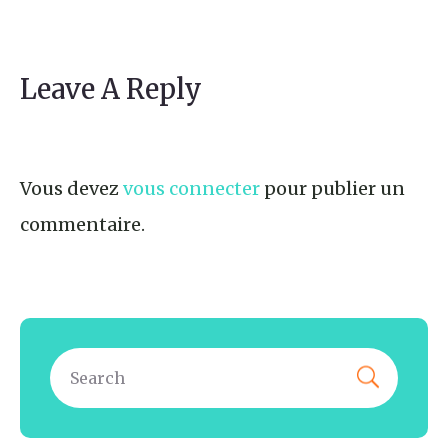
Leave A Reply
Vous devez
vous connecter
pour publier un
commentaire.