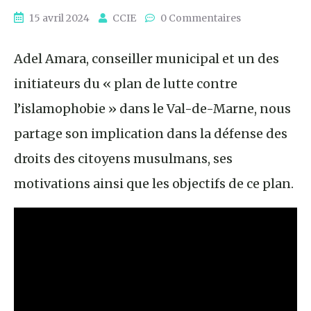
15 avril 2024
CCIE
0 Commentaires
Adel Amara, conseiller municipal et un des
initiateurs du « plan de lutte contre
l’islamophobie » dans le Val-de-Marne, nous
partage son implication dans la défense des
droits des citoyens musulmans, ses
motivations ainsi que les objectifs de ce plan.