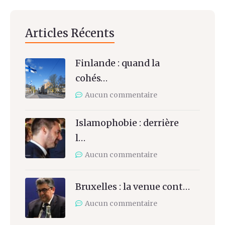
Articles Récents
Finlande : quand la
cohés…
Aucun commentaire
Islamophobie : derrière
l…
Aucun commentaire
Bruxelles : la venue cont…
Aucun commentaire