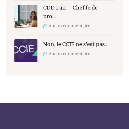
CDD 1 an – Chef·fe de
pro…
Aucun commentaire
Non, le CCIF ne s’est pas…
Aucun commentaire