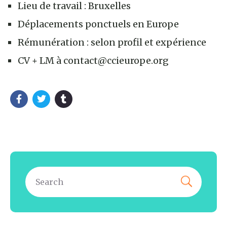
Lieu de travail : Bruxelles
Déplacements ponctuels en Europe
Rémunération : selon profil et expérience
CV + LM à contact@ccieurope.org