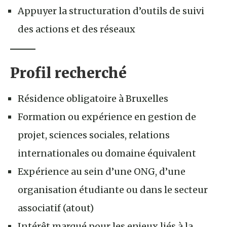
Appuyer la structuration d’outils de suivi
des actions et des réseaux
Profil recherché
Résidence obligatoire à Bruxelles
Formation ou expérience en gestion de
projet, sciences sociales, relations
internationales ou domaine équivalent
Expérience au sein d’une ONG, d’une
organisation étudiante ou dans le secteur
associatif (atout)
Intérêt marqué pour les enjeux liés à la