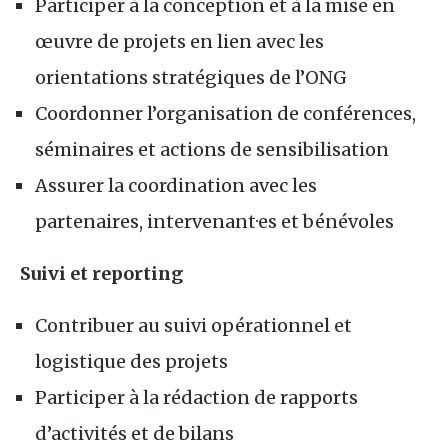
Participer à la conception et à la mise en
œuvre de projets en lien avec les
orientations stratégiques de l’ONG
Coordonner l’organisation de conférences,
séminaires et actions de sensibilisation
Assurer la coordination avec les
partenaires, intervenant·es et bénévoles
Suivi et reporting
Contribuer au suivi opérationnel et
logistique des projets
Participer à la rédaction de rapports
d’activités et de bilans