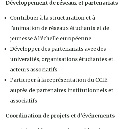
Développement de réseaux et partenariats
Contribuer à la structuration et à
l’animation de réseaux étudiants et de
jeunesse à l’échelle européenne
Développer des partenariats avec des
universités, organisations étudiantes et
acteurs associatifs
Participer à la représentation du CCIE
auprès de partenaires institutionnels et
associatifs
Coordination de projets et d’événements