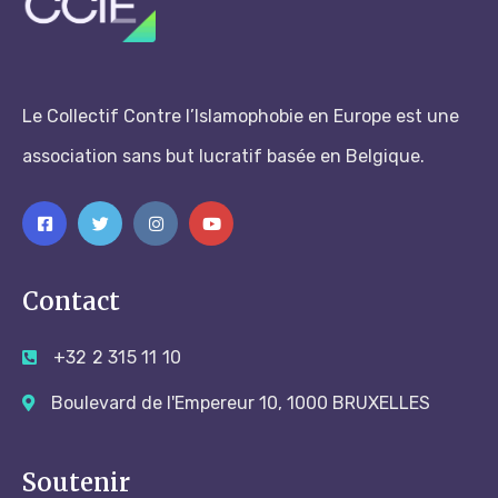
Le Collectif Contre l’Islamophobie en Europe est une
association sans but lucratif basée en Belgique.
Contact
+32 2 315 11 10
Boulevard de l'Empereur 10, 1000 BRUXELLES
Soutenir