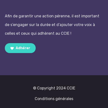
Afin de garantir une action pérenne, il est important
de s’engager sur la durée et d’ajouter votre voix à
celles et ceux qui adhèrent au CCIE !
Adhérer
© Copyright 2024 CCIE
Conditions générales