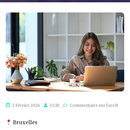
2 février 2026
CCIE
Commentaire sur l'arrêt
Bruxelles