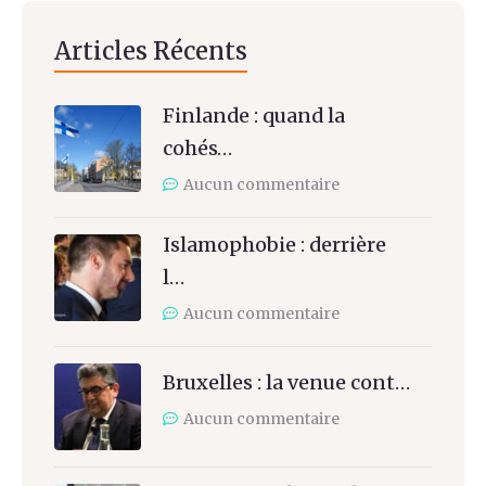
Articles Récents
Finlande : quand la
cohés…
Aucun commentaire
Islamophobie : derrière
l…
Aucun commentaire
Bruxelles : la venue cont…
Aucun commentaire