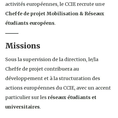
activités européennes, le CCIE recrute un·e
Chef·fe de projet Mobilisation & Réseaux
étudiants européens
.
Missions
Sous la supervision de la direction, le/la
Chef·fe de projet contribuera au
développement et à la structuration des
actions européennes du CCIE, avec un accent
particulier sur les
réseaux étudiants et
universitaires
.