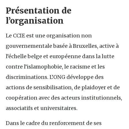
Présentation de
l’organisation
Le CCIE est une organisation non
gouvernementale basée à Bruxelles, active à
l’échelle belge et européenne dans la lutte
contre l’islamophobie, le racisme et les
discriminations. L’ONG développe des
actions de sensibilisation, de plaidoyer et de
coopération avec des acteurs institutionnels,
associatifs et universitaires.
Dans le cadre du renforcement de ses