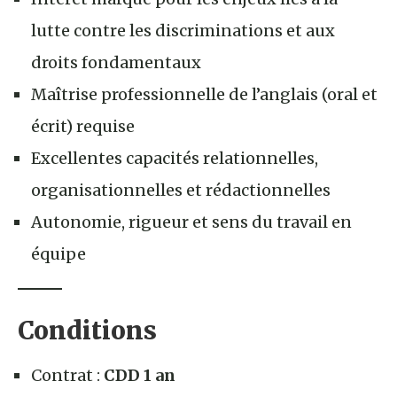
lutte contre les discriminations et aux
droits fondamentaux
Maîtrise professionnelle de l’anglais (oral et
écrit) requise
Excellentes capacités relationnelles,
organisationnelles et rédactionnelles
Autonomie, rigueur et sens du travail en
équipe
Conditions
Contrat :
CDD 1 an