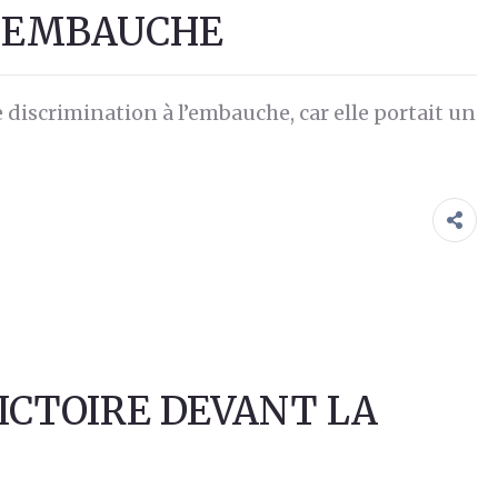
L’EMBAUCHE
 discrimination à l’embauche, car elle portait un
VICTOIRE DEVANT LA