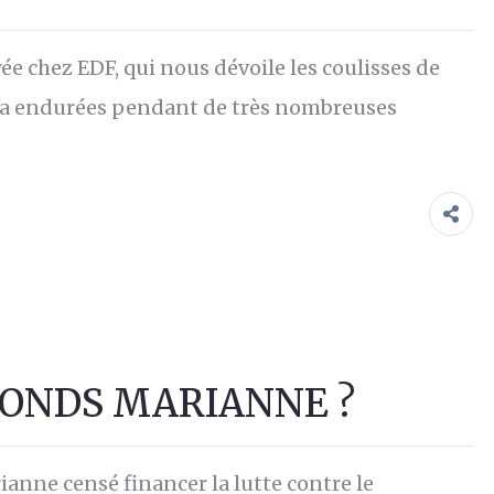
 chez EDF, qui nous dévoile les coulisses de
le a endurées pendant de très nombreuses
FONDS MARIANNE ?
ianne censé financer la lutte contre le