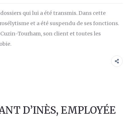
ssiers qui lui a été transmis. Dans cette
 prosélytisme et a été suspendu de ses fonctions.
 Cuzin-Tourham, son client et toutes les
obie.
ANT D’INÈS, EMPLOYÉE