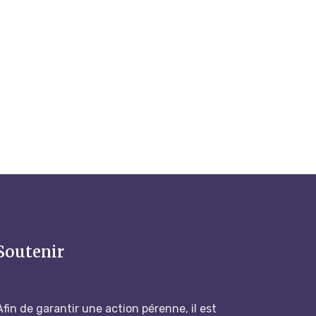
Soutenir
Afin de garantir une action pérenne, il est