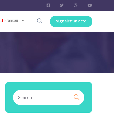
Français
Signaler un acte