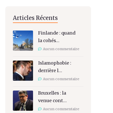
Articles Récents
Finlande : quand
la cohés…
Aucun commentaire
Islamophobie :
derrière l…
Aucun commentaire
Bruxelles : la
venue cont…
Aucun commentaire