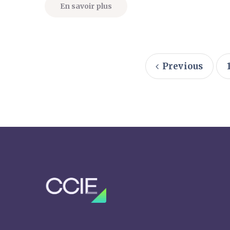
En savoir plus
Previous