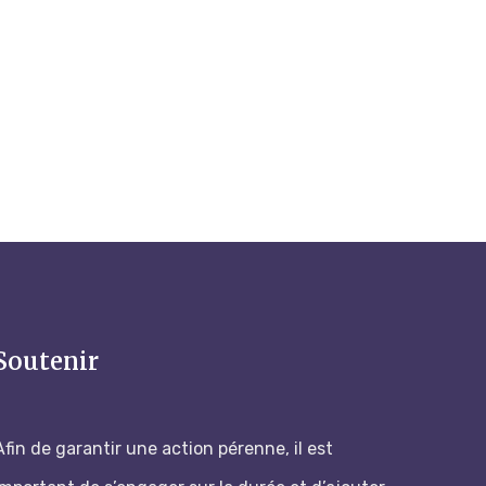
Soutenir
Afin de garantir une action pérenne, il est