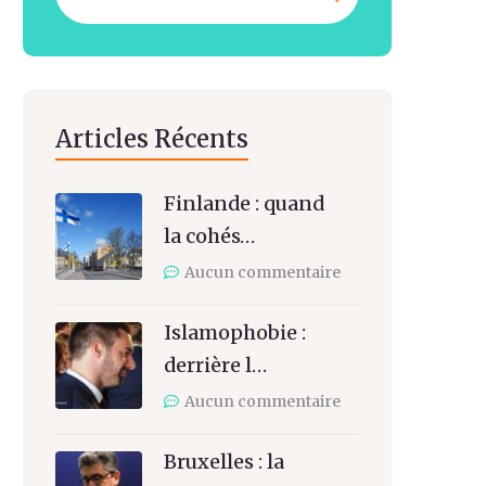
Articles Récents
Finlande : quand
la cohés…
Aucun commentaire
Islamophobie :
derrière l…
Aucun commentaire
Bruxelles : la