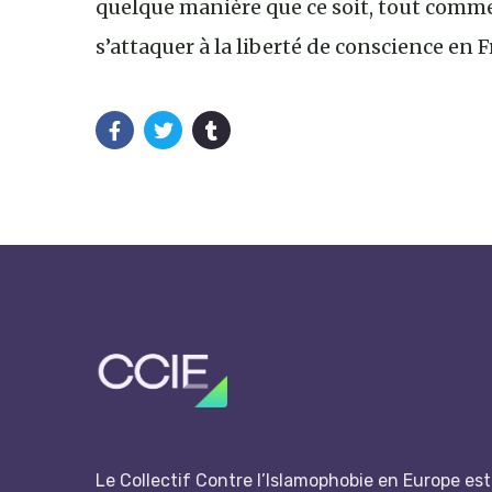
quelque manière que ce soit, tout comme 
s’attaquer à la liberté de conscience en F
Le Collectif Contre l’Islamophobie en Europe est