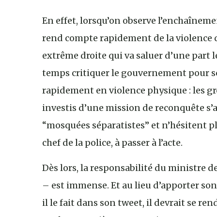
En effet, lorsqu’on observe l’enchaîneme
rend compte rapidement de la violence 
extrême droite qui va saluer d’une part 
temps critiquer le gouvernement pour s
rapidement en violence physique : les gr
investis d’une mission de reconquête s’at
“mosquées séparatistes” et n’hésitent pl
chef de la police, à passer à l’acte.
Dès lors, la responsabilité du ministre de
– est immense. Et au lieu d’apporter 
il le fait dans son tweet, il devrait se 