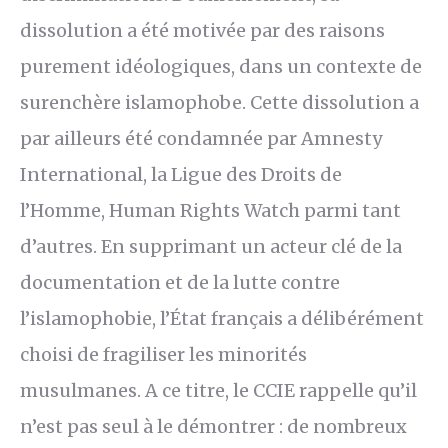
dissolution a été motivée par des raisons
purement idéologiques, dans un contexte de
surenchère islamophobe. Cette dissolution a
par ailleurs été condamnée par Amnesty
International, la Ligue des Droits de
l’Homme, Human Rights Watch parmi tant
d’autres. En supprimant un acteur clé de la
documentation et de la lutte contre
l’islamophobie, l’État français a délibérément
choisi de fragiliser les minorités
musulmanes. A ce titre, le CCIE rappelle qu’il
n’est pas seul à le démontrer : de nombreux