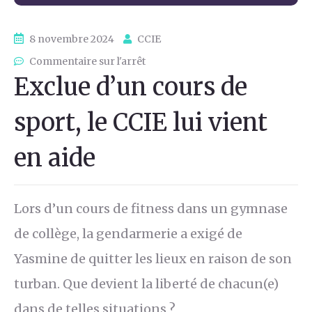
8 novembre 2024
CCIE
Commentaire sur l'arrêt
Exclue d’un cours de
sport, le CCIE lui vient
en aide
Lors d’un cours de fitness dans un gymnase
de collège, la gendarmerie a exigé de
Yasmine de quitter les lieux en raison de son
turban. Que devient la liberté de chacun(e)
dans de telles situations ?