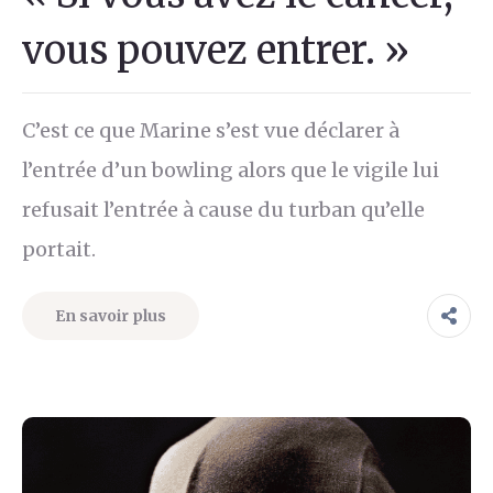
vous pouvez entrer. »
C’est ce que Marine s’est vue déclarer à
l’entrée d’un bowling alors que le vigile lui
refusait l’entrée à cause du turban qu’elle
portait.
En savoir plus