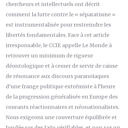
chercheurs et intellectuels ont décrit
comment la lutte contre le « séparatisme »
est instrumentalisée pour restreindre les
libertés fondamentales. Face à cet article
irresponsable, le CCIE appelle Le Monde à
retrouver un minimum de rigueur
déontologique et à cesser de servir de caisse
de résonance aux discours paranoïaques
d’une frange politique extrémiste à l’heure
de la progression généralisée en Europe des
courants réactionnaires et néonationalistes.
Nous exigeons une couverture équilibrée et
fondée sur des faits vérifiables, et non sur un