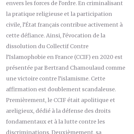
envers les forces de l’ordre. En criminalisant
la pratique religieuse et la participation
civile, l’État français contribue activement à
cette défiance. Ainsi, l’évocation de la
dissolution du Collectif Contre
l’Islamophobie en France (CCIF) en 2020 est
présentée par Bertrand Chamoulaud comme
une victoire contre l’islamisme. Cette
affirmation est doublement scandaleuse.
Premièrement, le CCIF était apolitique et
areligieux, dédié à la défense des droits
fondamentaux et à la lutte contre les
discriminations. Deuxièmement, sa