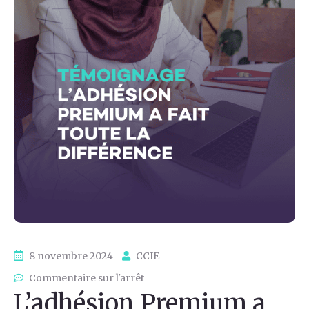
8 novembre 2024
CCIE
Commentaire sur l'arrêt
L’adhésion Premium a