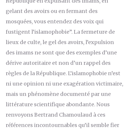
République en expulsant des imams, en
gelant des avoirs ou en fermant des
mosquées, vous entendez des voix qui
fustigent l’islamophobie”. La fermeture de
lieux de culte, le gel des avoirs, l’expulsion
des imams ne sont que des exemples d’une
dérive autoritaire et non d’un rappel des
règles de la République. L’islamophobie n’est
ni une opinion ni une exagération victimaire,
mais un phénomène documenté par une
littérature scientifique abondante. Nous
renvoyons Bertrand Chamoulaud à ces
références incontournables qu’il semble fier