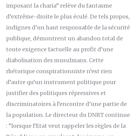
imposant la charia” relève du fantasme
d’extrême-droite le plus éculé. De tels propos,
indignes d’un haut responsable de la sécurité
publique, démontrent un abandon total de
toute exigence factuelle au profit d’une
diabolisation des musulmans. Cette
rhétorique conspirationniste n’est rien
d’autre qu’un instrument politique pour
justifier des politiques répressives et
discriminatoires à l’encontre d’une partie de
la population. Le directeur du DNRT continue
: “lorsque l’Etat veut rappeler les règles de la