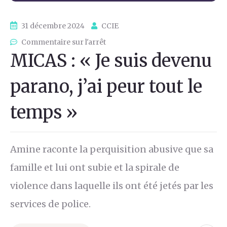
31 décembre 2024
CCIE
Commentaire sur l'arrêt
MICAS : « Je suis devenu
parano, j’ai peur tout le
temps »
Amine raconte la perquisition abusive que sa
famille et lui ont subie et la spirale de
violence dans laquelle ils ont été jetés par les
services de police.