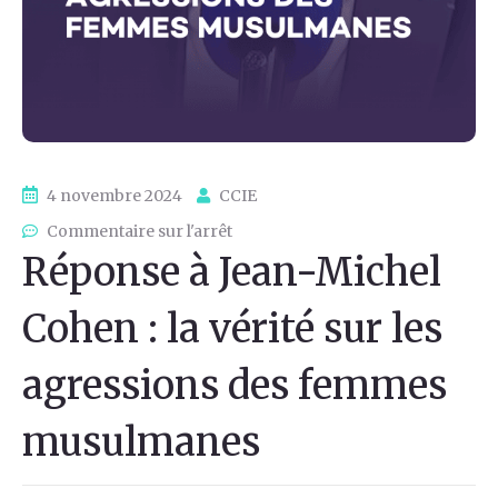
4 novembre 2024
CCIE
Commentaire sur l'arrêt
Réponse à Jean-Michel
Cohen : la vérité sur les
agressions des femmes
musulmanes