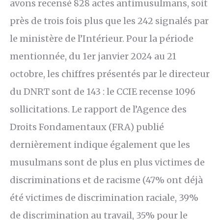
avons recensé 828 actes antimusulmans, soit
près de trois fois plus que les 242 signalés par
le ministère de l’Intérieur. Pour la période
mentionnée, du 1er janvier 2024 au 21
octobre, les chiffres présentés par le directeur
du DNRT sont de 143 : le CCIE recense 1096
sollicitations. Le rapport de l’Agence des
Droits Fondamentaux (FRA) publié
dernièrement indique également que les
musulmans sont de plus en plus victimes de
discriminations et de racisme (47% ont déjà
été victimes de discrimination raciale, 39%
de discrimination au travail, 35% pour le