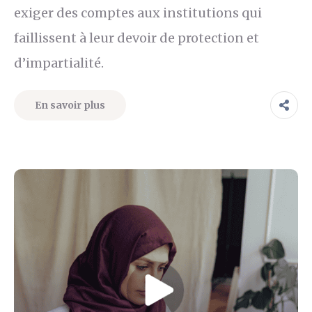
exiger des comptes aux institutions qui
faillissent à leur devoir de protection et
d’impartialité.
En savoir plus