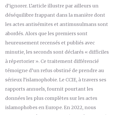
d’ignorer. L’article illustre par ailleurs un
déséquilibre frappant dans la manière dont
les actes antisémites et antimusulmans sont
abordés. Alors que les premiers sont
heureusement recensés et publiés avec
minutie, les seconds sont déclarés « difficiles
à répertorier ». Ce traitement différencié
témoigne d’un refus obstiné de prendre au
sérieux l’islamophobie. Le CCIE, à travers ses
rapports annuels, fournit pourtant les
données les plus complètes sur les actes
islamophobes en Europe. En 2022, nous