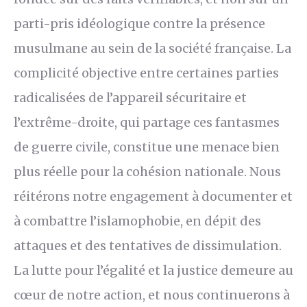
parti-pris idéologique contre la présence
musulmane au sein de la société française. La
complicité objective entre certaines parties
radicalisées de l’appareil sécuritaire et
l’extrême-droite, qui partage ces fantasmes
de guerre civile, constitue une menace bien
plus réelle pour la cohésion nationale. Nous
réitérons notre engagement à documenter et
à combattre l’islamophobie, en dépit des
attaques et des tentatives de dissimulation.
La lutte pour l’égalité et la justice demeure au
cœur de notre action, et nous continuerons à