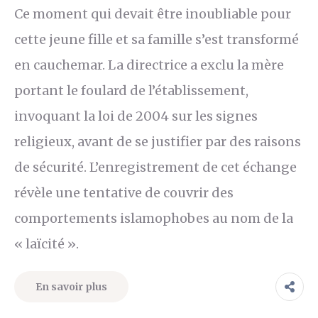
Ce moment qui devait être inoubliable pour
cette jeune fille et sa famille s’est transformé
en cauchemar. La directrice a exclu la mère
portant le foulard de l’établissement,
invoquant la loi de 2004 sur les signes
religieux, avant de se justifier par des raisons
de sécurité. L’enregistrement de cet échange
révèle une tentative de couvrir des
comportements islamophobes au nom de la
« laïcité ».
En savoir plus