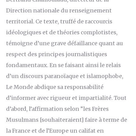
Direction nationale du renseignement
territorial. Ce texte, truffé de raccourcis
idéologiques et de théories complotistes,
témoigne d’une grave défaillance quant au
respect des principes journalistiques
fondamentaux. En se faisant ainsi le relais
d’un discours paranoïaque et islamophobe,
Le Monde abdique sa responsabilité
d’informer avec rigueur et impartialité. Tout
d’abord, l’affirmation selon “les Frères
Musulmans [souhaiteraient] faire à terme de
la France et de l’Europe un califat en