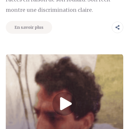
montre une discrimination claire.
En savoir plus