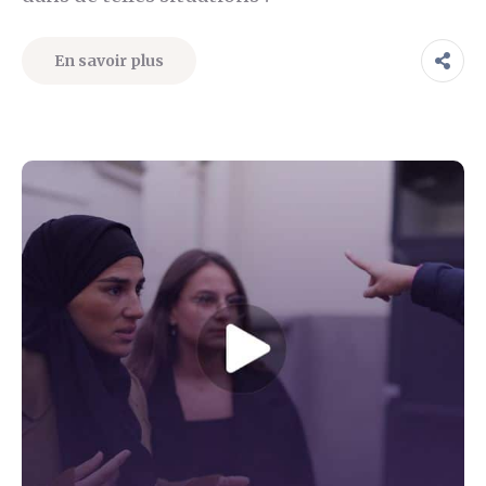
En savoir plus