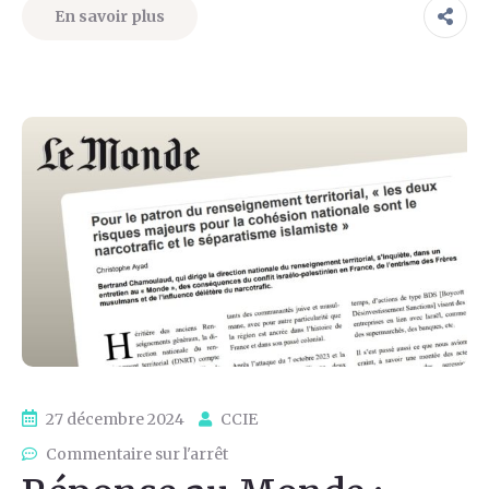
En savoir plus
27 décembre 2024
CCIE
Commentaire sur l'arrêt