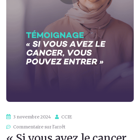
3 novembre 2024
CCIE
Commentaire sur l'arrêt
« Si vous avez le cancer,