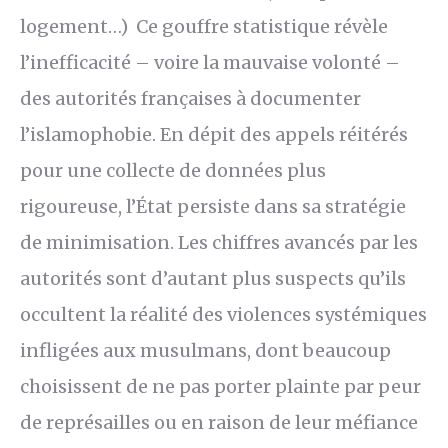
logement…) Ce gouffre statistique révèle
l’inefficacité – voire la mauvaise volonté –
des autorités françaises à documenter
l’islamophobie. En dépit des appels réitérés
pour une collecte de données plus
rigoureuse, l’État persiste dans sa stratégie
de minimisation. Les chiffres avancés par les
autorités sont d’autant plus suspects qu’ils
occultent la réalité des violences systémiques
infligées aux musulmans, dont beaucoup
choisissent de ne pas porter plainte par peur
de représailles ou en raison de leur méfiance