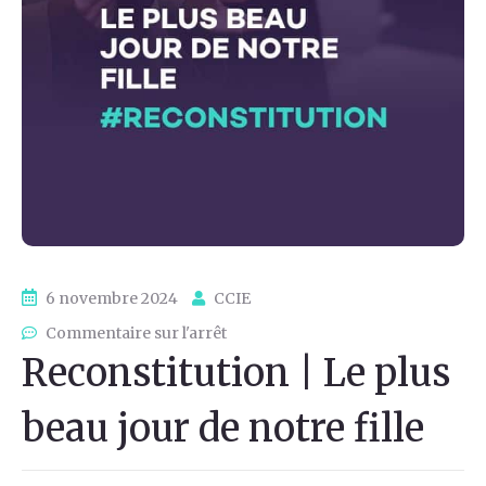
6 novembre 2024
CCIE
Commentaire sur l'arrêt
Reconstitution | Le plus
beau jour de notre fille