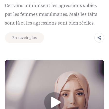
Certains minimisent les agressions subies
par les femmes musulmanes. Mais les faits
sont là et les agressions sont bien réelles.
En savoir plus