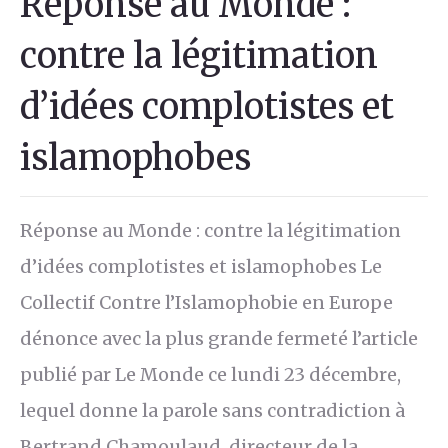
Réponse au Monde :
contre la légitimation
d’idées complotistes et
islamophobes
Réponse au Monde : contre la légitimation
d’idées complotistes et islamophobes Le
Collectif Contre l’Islamophobie en Europe
dénonce avec la plus grande fermeté l’article
publié par Le Monde ce lundi 23 décembre,
lequel donne la parole sans contradiction à
Bertrand Chamoulaud, directeur de la