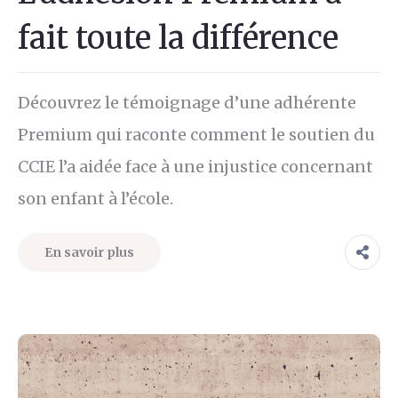
fait toute la différence
Découvrez le témoignage d’une adhérente
Premium qui raconte comment le soutien du
CCIE l’a aidée face à une injustice concernant
son enfant à l’école.
En savoir plus